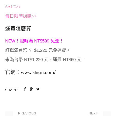
SALE>>
每日限時搶購>>
運費怎麼算
NEW！限時滿 NT$599 免運！
訂單滿台幣 NT$1,220 元免運費。
未滿台幣 NT$1,220 元，運費 NT$60 元。
官網：
www.shein.com/
SHARE:
PREVIOUS
NEXT