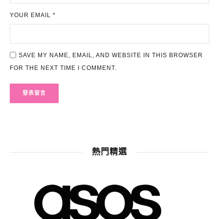
YOUR EMAIL *
SAVE MY NAME, EMAIL, AND WEBSITE IN THIS BROWSER
FOR THE NEXT TIME I COMMENT.
熱門精選