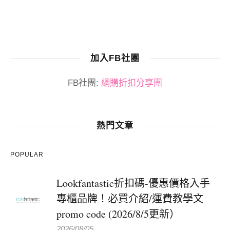
加入FB社團
FB社團:
網購折扣分享團
熱門文章
POPULAR
Lookfantastic折扣碼-優惠價格入手
專櫃品牌！必買介紹/運費教學文
promo code (2026/8/5更新）
2026/08/05