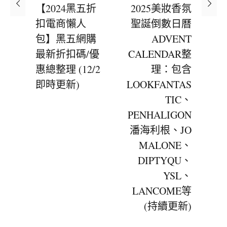
【2024黑五折
2025美妝香氛
扣電商懶人
聖誕倒數日曆
包】黑五網購
ADVENT
最新折扣碼/優
CALENDAR整
惠總整理 (12/2
理：包含
即時更新)
LOOKFANTAS
TIC、
PENHALIGON
潘海利根、JO
MALONE、
DIPTYQU、
YSL、
LANCOME等
(持續更新)