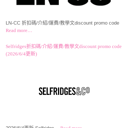
LN-CC 折扣碼/介紹/運費/教學文discount promo code
Read more…
Selfridges折扣碼/介紹/運費/教學文discount promo code
(2026/6/4更新)