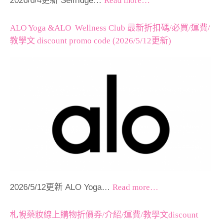
2026/6/4更新 Selfridge…
Read more…
ALO Yoga &ALO Wellness Club 最新折扣碼/必買/運費/
教學文 discount promo code (2026/5/12更新)
2026/5/12更新 ALO Yoga…
Read more…
札幌藥妝線上購物折價券/介紹/運費/教學文discount