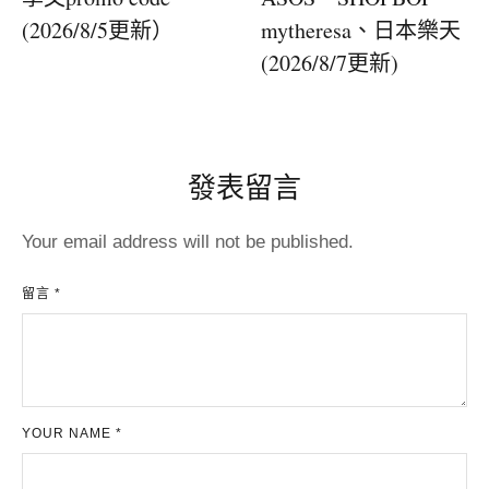
(2026/8/5更新）
mytheresa、日本樂天
(2026/8/7更新)
發表留言
Your email address will not be published.
留言 *
YOUR NAME *