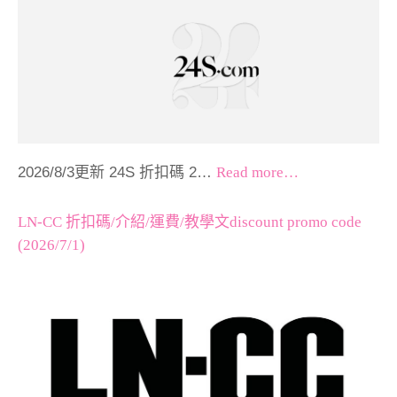
2026/8/3更新 24S 折扣碼 2…
Read more…
LN-CC 折扣碼/介紹/運費/教學文discount promo code
(2026/7/1)