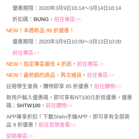
優惠期限：2020年3月9日16:14～3月14日16:14
折扣碼：
BUNG
，
前往專區>>
NEW！本週新品 88 折優惠！
優惠期限：2020年3月9日10:00～3月13日10:00
前往專區>>
NEW！指定專區最低 4 折起
，
前往專區>>
NEW！最熱銷的商品，再次補貨
，
前往專區>>
註冊學生會員，購物即享 85 折優惠！
前往購物>>
新用戶輸入優惠碼，即可享有NT100元折抵優惠，優惠
碼：
SHTW100
，
前往購物>>
APP專享折扣！下載SheIn手機APP，即可享有全部商
品 9 折優惠！
前往官網查看>>
促銷專區>>