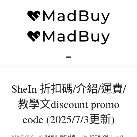
SheIn 折扣碼/介紹/運費/
教學文discount promo
code (2025/7/3更新)
in
,
by
2025/07/03
0
SHEIN
熱門品牌
JOCELYN