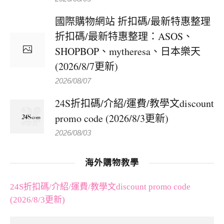
國際購物網站 折扣碼/最新特惠整理
折扣碼/最新特惠整理：ASOS、
SHOPBOP、mytheresa、日本樂天
(2026/8/7更新)
2026/08/07
24S折扣碼/介紹/運費/教學文discount
promo code (2026/8/3更新)
2026/08/03
海外購物教學
24S折扣碼/介紹/運費/教學文discount promo code
(2026/8/3更新)