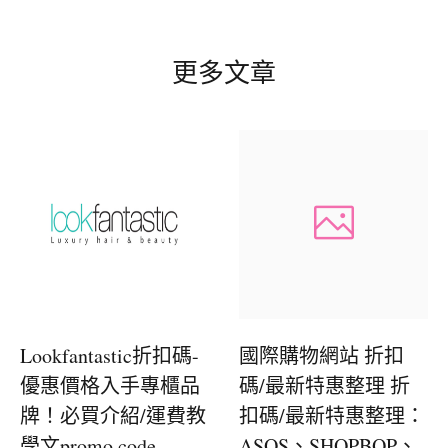
更多文章
Lookfantastic折扣碼-
國際購物網站 折扣
優惠價格入手專櫃品
碼/最新特惠整理 折
牌！必買介紹/運費教
扣碼/最新特惠整理：
學文promo code
ASOS、SHOPBOP、