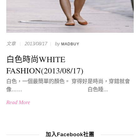
文章
2013/08/17
by
MADBUY
白色時尚WHITE
FASHION(2013/08/17)
白色，一個最簡單的顏色。 穿得好是時尚，穿錯就會
像…… 白色睡...
Read More
加入Facebook社團