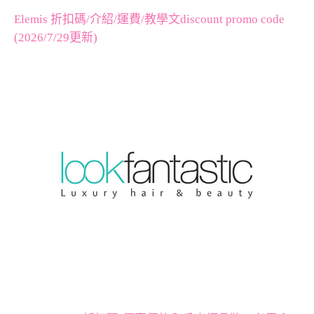
Elemis 折扣碼/介紹/運費/教學文discount promo code
(2026/7/29更新)