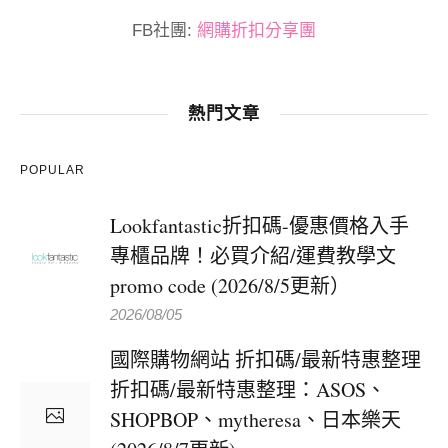
FB社團:
網購折扣分享團
熱門文章
POPULAR
Lookfantastic折扣碼-優惠價格入手
專櫃品牌！必買介紹/運費教學文
promo code (2026/8/5更新）
2026/08/05
國際購物網站 折扣碼/最新特惠整理
折扣碼/最新特惠整理：ASOS、
SHOPBOP、mytheresa、日本樂天