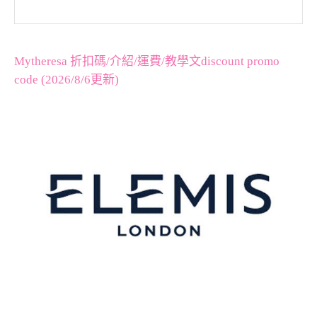
Mytheresa 折扣碼/介紹/運費/教學文discount promo
code (2026/8/6更新)