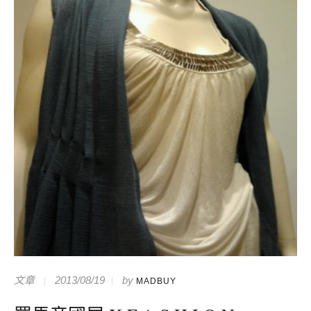
文章
2013/08/19
by
MADBUY