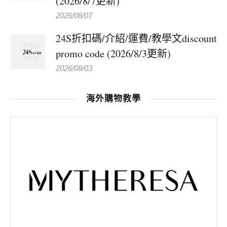
(2026/8/7更新)
2026/08/07
24S折扣碼/介紹/運費/教學文discount
promo code (2026/8/3更新)
2026/08/03
海外購物教學