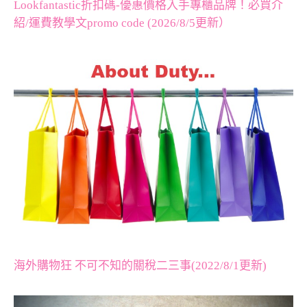
Lookfantastic折扣碼-優惠價格入手專櫃品牌！必買介
紹/運費教學文promo code (2026/8/5更新）
海外購物狂 不可不知的關稅二三事(2022/8/1更新)