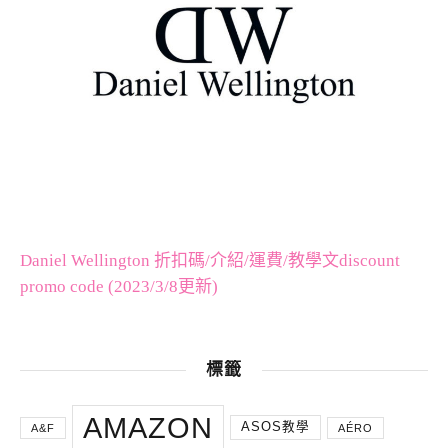
Daniel Wellington 折扣碼/介紹/運費/教學文discount
promo code (2023/3/8更新)
標籤
AMAZON
ASOS教學
A&F
AÉRO