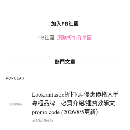
加入FB社團
FB社團:
網購折扣分享團
熱門文章
POPULAR
Lookfantastic折扣碼-優惠價格入手
專櫃品牌！必買介紹/運費教學文
promo code (2026/8/5更新）
2026/08/05