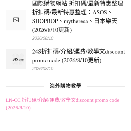
國際購物網站 折扣碼/最新特惠整理
折扣碼/最新特惠整理：ASOS、
SHOPBOP、mytheresa、日本樂天
(2026/8/10更新)
2026/08/10
24S折扣碼/介紹/運費/教學文discount
promo code (2026/8/10更新)
2026/08/10
海外購物教學
LN-CC 折扣碼/介紹/運費/教學文discount promo code
(2026/8/10)