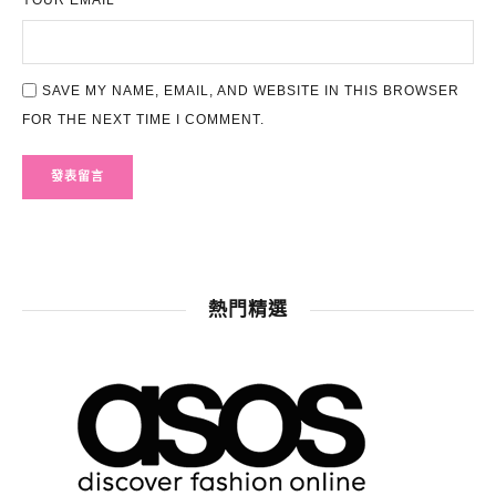
SAVE MY NAME, EMAIL, AND WEBSITE IN THIS BROWSER
FOR THE NEXT TIME I COMMENT.
熱門精選