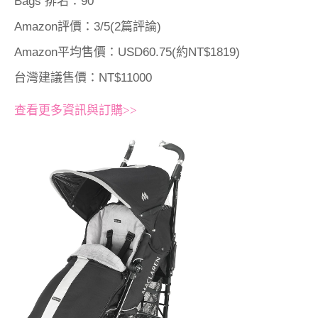
Bags 排名：90
Amazon評價：3/5(2篇評論)
Amazon平均售價：USD60.75(約NT$1819)
台灣建議售價：NT$11000
查看更多資訊與訂購>>