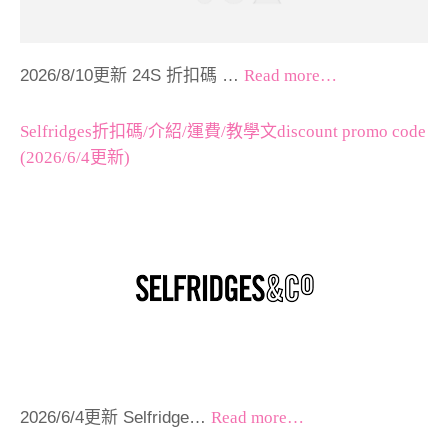
2026/8/10更新 24S 折扣碼 …
Read more…
Selfridges折扣碼/介紹/運費/教學文discount promo code
(2026/6/4更新)
2026/6/4更新 Selfridge…
Read more…