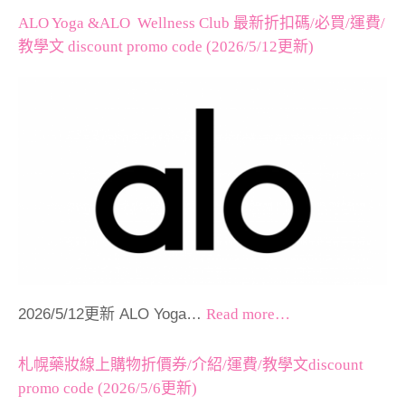
ALO Yoga &ALO Wellness Club 最新折扣碼/必買/運費/
教學文 discount promo code (2026/5/12更新)
2026/5/12更新 ALO Yoga…
Read more…
札幌藥妝線上購物折價券/介紹/運費/教學文discount
promo code (2026/5/6更新)