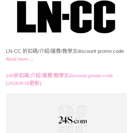
LN-CC 折扣碼/介紹/運費/教學文discount promo code
Read more…
24S折扣碼/介紹/運費/教學文discount promo code
(2026/8/10更新)