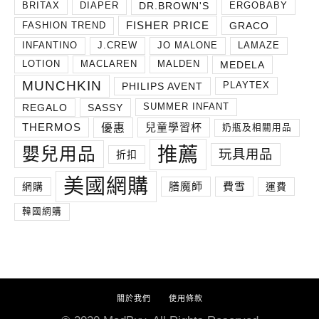
DR.BROWN'S
BRITAX
DIAPER
ERGOBABY
FISHER PRICE
GRACO
FASHION TREND
INFANTINO
J.CREW
JO MALONE
LAMAZE
MEDELA
LOTION
MACLAREN
MALDEN
MUNCHKIN
PHILIPS AVENT
PLAYTEX
REGALO
SASSY
SUMMER INFANT
THERMOS
兒童學習杯
優惠
奶瓶及相關用品
推薦
嬰兒用品
玩具用品
折扣
美國網購
膳魔師
費雪
網購
運費
韓國網購
關於我們
使用條款