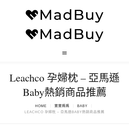
Leachco 孕婦枕 – 亞馬遜
Baby熱銷商品推薦
HOME
寶寶媽媽
BABY
LEACHCO 孕婦枕 – 亞馬遜BABY熱銷商品推薦