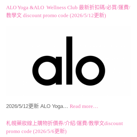
ALO Yoga &ALO Wellness Club 最新折扣碼/必買/運費/
教學文 discount promo code (2026/5/12更新)
2026/5/12更新 ALO Yoga…
Read more…
札幌藥妝線上購物折價券/介紹/運費/教學文discount
promo code (2026/5/6更新)