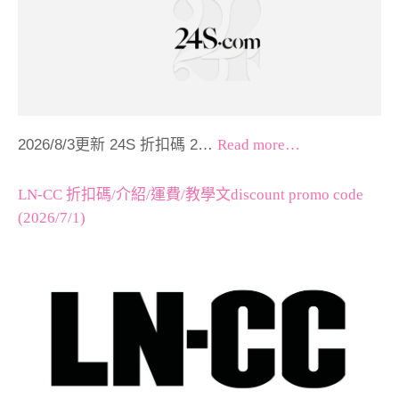
2026/8/3更新 24S 折扣碼 2…
Read more…
LN-CC 折扣碼/介紹/運費/教學文discount promo code
(2026/7/1)