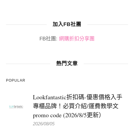
加入FB社團
FB社團:
網購折扣分享團
熱門文章
POPULAR
Lookfantastic折扣碼-優惠價格入手
專櫃品牌！必買介紹/運費教學文
promo code (2026/8/5更新）
2026/08/05