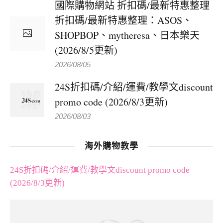
國際購物網站 折扣碼/最新特惠整理
折扣碼/最新特惠整理：ASOS、
SHOPBOP、mytheresa、日本樂天
(2026/8/5更新)
2026/08/05
24S折扣碼/介紹/運費/教學文discount
promo code (2026/8/3更新)
2026/08/03
海外購物教學
24S折扣碼/介紹/運費/教學文discount promo code
(2026/8/3更新)