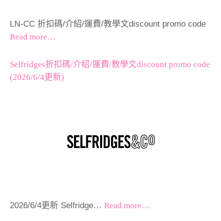
LN-CC 折扣碼/介紹/運費/教學文discount promo code
Read more…
Selfridges折扣碼/介紹/運費/教學文discount promo code
(2026/6/4更新)
2026/6/4更新 Selfridge…
Read more…