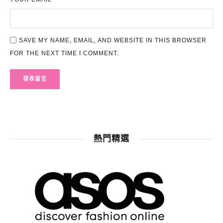
SAVE MY NAME, EMAIL, AND WEBSITE IN THIS BROWSER
FOR THE NEXT TIME I COMMENT.
熱門精選