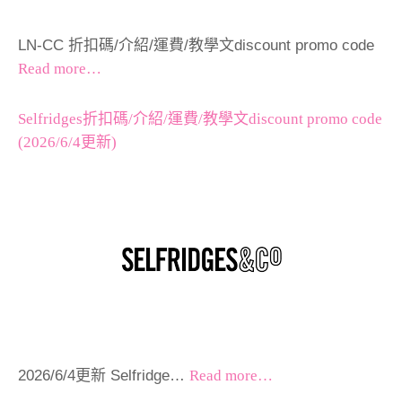
LN-CC 折扣碼/介紹/運費/教學文discount promo code
Read more…
Selfridges折扣碼/介紹/運費/教學文discount promo code
(2026/6/4更新)
2026/6/4更新 Selfridge…
Read more…