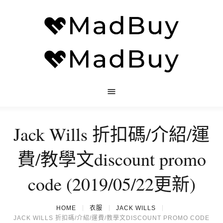
Jack Wills 折扣碼/介紹/運
費/教學文discount promo
code (2019/05/22更新)
HOME
衣服
JACK WILLS
JACK WILLS 折扣碼/介紹/運費/教學文DISCOUNT PROMO CODE