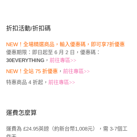
折扣活動/折扣碼
NEW！全場精選商品，輸入優惠碼，即可享7折優惠
優惠期限：即日起至 6 月 2 日，優惠碼：
30EVERYTHING
，
前往專區>>
NEW！全站 75 折優惠
，
前往專區>>
特惠商品 4 折起，
前往專區>>
運費怎麼算
運費為 £24.95英鎊（約新台幣1,008元），需 3-7個工
作天