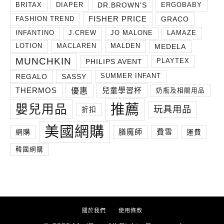
DR.BROWN'S
BRITAX
DIAPER
ERGOBABY
FISHER PRICE
GRACO
FASHION TREND
INFANTINO
J.CREW
JO MALONE
LAMAZE
MEDELA
LOTION
MACLAREN
MALDEN
MUNCHKIN
PHILIPS AVENT
PLAYTEX
REGALO
SASSY
SUMMER INFANT
THERMOS
兒童學習杯
優惠
奶瓶及相關用品
推薦
嬰兒用品
玩具用品
折扣
美國網購
膳魔師
費雪
網購
運費
韓國網購
關於我們
使用條款