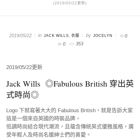
(2019/05/22更新)
in
,
by
2019/05/22
0
JACK WILLS
衣服
JOCELYN
353
0
2019/05/22更新
Jack Wills
◎Fabulous British 穿出英
式時尚◎
Logo 下就寫著大大的 Fabulous British，就是告訴大家
這是一個來自英國的時裝品牌，
低調時尚結合現代潮流，且蘊含傳統英式優雅風格，廣
受年輕人及時尚名媛紳士們的喜愛。