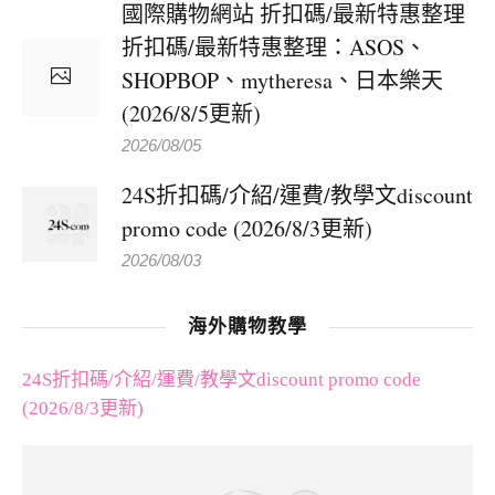
國際購物網站 折扣碼/最新特惠整理
折扣碼/最新特惠整理：ASOS、
SHOPBOP、mytheresa、日本樂天
(2026/8/5更新)
2026/08/05
24S折扣碼/介紹/運費/教學文discount
promo code (2026/8/3更新)
2026/08/03
海外購物教學
24S折扣碼/介紹/運費/教學文discount promo code
(2026/8/3更新)