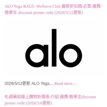
ALO Yoga &ALO Wellness Club 最新折扣碼/必買/運費/
教學文 discount promo code (2026/5/12更新)
2026/5/12更新 ALO Yoga…
Read more…
札幌藥妝線上購物折價券/介紹/運費/教學文discount
promo code (2026/5/6更新)