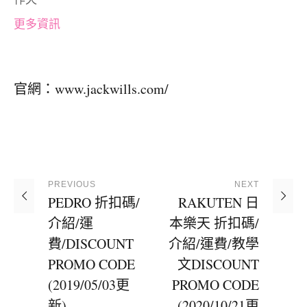
更多資訊
官網：
www.jackwills.com/
PREVIOUS
NEXT
PEDRO 折扣碼/
RAKUTEN 日
介紹/運
本樂天 折扣碼/
費/DISCOUNT
介紹/運費/教學
PROMO CODE
文DISCOUNT
(2019/05/03更
PROMO CODE
新)
(2020/10/21更