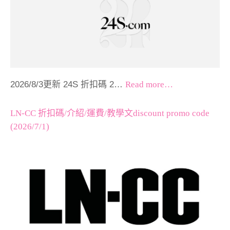
2026/8/3更新 24S 折扣碼 2…
Read more…
LN-CC 折扣碼/介紹/運費/教學文discount promo code
(2026/7/1)