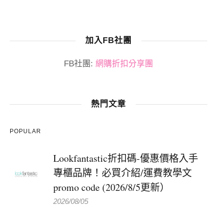
加入FB社團
FB社團:
網購折扣分享團
熱門文章
POPULAR
Lookfantastic折扣碼-優惠價格入手
專櫃品牌！必買介紹/運費教學文
promo code (2026/8/5更新）
2026/08/05