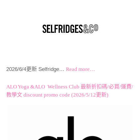
2026/6/4更新 Selfridge…
Read more…
ALO Yoga &ALO Wellness Club 最新折扣碼/必買/運費/
教學文 discount promo code (2026/5/12更新)