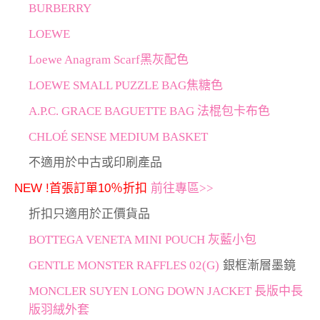
BURBERRY
LOEWE
Loewe Anagram Scarf黑灰配色
LOEWE SMALL PUZZLE BAG焦糖色
A.P.C. GRACE BAGUETTE BAG 法棍包卡布色
CHLOÉ SENSE MEDIUM BASKET
不適用於中古或印刷產品
NEW !首張訂單10％折扣
前往專區>>
折扣只適用於正價貨品
BOTTEGA VENETA MINI POUCH 灰藍小包
GENTLE MONSTER RAFFLES 02(G)
銀框漸層墨鏡
MONCLER SUYEN LONG DOWN JACKET 長版中長
版羽絨外套