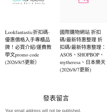
Lookfantastic折扣碼-
國際購物網站 折扣
優惠價格入手專櫃品
碼/最新特惠整理 折
牌！必買介紹/運費教
扣碼/最新特惠整理：
學文promo code
ASOS、SHOPBOP、
(2026/8/5更新）
mytheresa、日本樂天
(2026/8/7更新)
發表留言
Your email address will not be published.