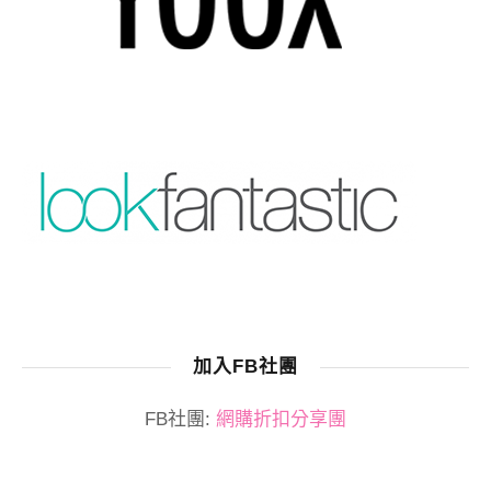
加入FB社團
FB社團:
網購折扣分享團