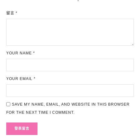
留言 *
YOUR NAME *
YOUR EMAIL *
SAVE MY NAME, EMAIL, AND WEBSITE IN THIS BROWSER
FOR THE NEXT TIME I COMMENT.