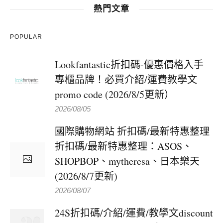
熱門文章
POPULAR
Lookfantastic折扣碼-優惠價格入手
專櫃品牌！必買介紹/運費教學文
promo code (2026/8/5更新）
2026/08/05
國際購物網站 折扣碼/最新特惠整理
折扣碼/最新特惠整理：ASOS、
SHOPBOP、mytheresa、日本樂天
(2026/8/7更新)
2026/08/07
24S折扣碼/介紹/運費/教學文discount