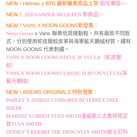
NEW ! Helinox x BTS 最新聯乘商品上架
前往專區>>
NEW !
ALEXANDER MCQUEEN 新商品>>
NEW !
VANS
X NOON GOONS新發售：
Noon Goons
x Vans 聯乘低筒運動鞋，共有兩款不同款
式，分別使用蛇皮壓紋皮革與海軍藍天鵝絨材質，繡有
NOON GOONS 代表刺繡。
VANS X NOON GOONS STYLE 36 VLT LX（蛇皮壓
紋）
VANS X NOON GOONS CLASSIC SLIP-ON VLT LX(深
藍天鵝絨)
NEW !
ADIDAS ORIGINALS 特別發售：
PARLEY X ADIDAS CONSORTIUM TERREX FREE
HIKER
MARVEL’S GROOT STAN SMITH漫威樹人古魯特限定
款STAN SMITH
DISNEY’S KERMIT THE FROG STAN SMITH迪士尼科