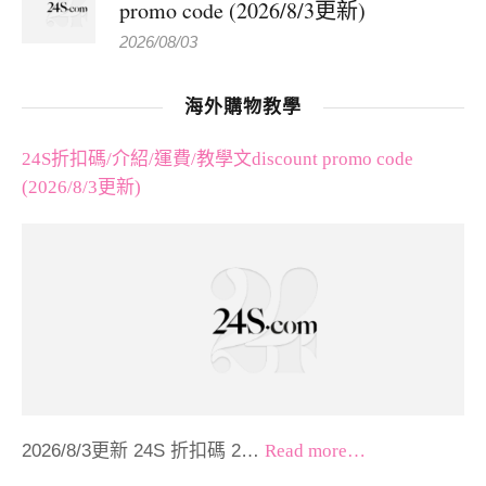
promo code (2026/8/3更新)
2026/08/03
海外購物教學
24S折扣碼/介紹/運費/教學文discount promo code
(2026/8/3更新)
2026/8/3更新 24S 折扣碼 2…
Read more…