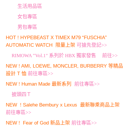
生活用品區
女包專區
男包專區
HOT ! HYPEBEAST X TIMEX M79 “FUSCHIA”
AUTOMATIC WATCH 限量上架
可搶先登記>>
RIMOWA ”Vol.1″ 系列於 HBX 獨家發售 前往>>
NEW ! AMI, LOEWE, MONCLER, BURBERRY 等精品
設計 T 恤
前往專區>>
NEW ! Human Made 最新系列
前往專區>>
披頭四Ｔ
NEW ! Salehe Bembury x Lexus 最新聯乘商品上架
前往專區>>
NEW ! Fear of God 新品上架
前往專區>>