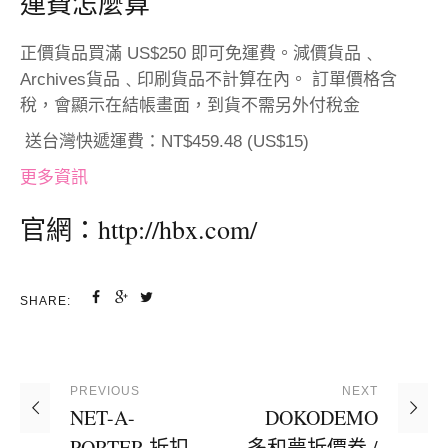
運費怎麼算
正價貨品買滿 US$250 即可免運費。減價貨品﹑
Archives貨品﹑印刷貨品不計算在內。 訂單價格含
稅，會顯示在結帳畫面，到貨不需另外付稅金
送台灣快遞運費：NT$459.48 (US$15)
更多資訊
官網：
http://hbx.com/
SHARE:
PREVIOUS
NEXT
NET-A-
DOKODEMO
PORTER 折扣
多和夢折價券 /