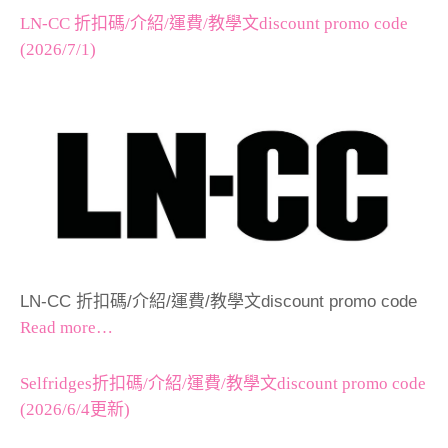
LN-CC 折扣碼/介紹/運費/教學文discount promo code
(2026/7/1)
LN-CC 折扣碼/介紹/運費/教學文discount promo code
Read more…
Selfridges折扣碼/介紹/運費/教學文discount promo code
(2026/6/4更新)