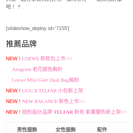
吧！ ?
[slideshow_deploy id=’7155′]
推薦品牌
NEW !
LOEWE 新款包上市 >>
Anagram 老花銀色胸針
Loewe Mini Gate Dual Bag莓粉
NEW !
UGG X TELFAR 小包新上架
NEW !
NEW BALANCE 新色上市>>
NEW !
紐約設計品牌
TELFAR
新色 紫羅蘭色新上架>>
男性服飾
女性服飾
配件