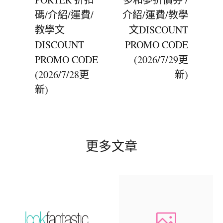
碼/介紹/運費/
介紹/運費/教學
教學文
文DISCOUNT
DISCOUNT
PROMO CODE
PROMO CODE
(2026/7/29更
(2026/7/28更
新)
新)
更多文章