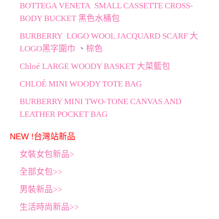
BOTTEGA VENETA SMALL CASSETTE CROSS-
BODY BUCKET 黑色水桶包
BURBERRY LOGO WOOL JACQUARD SCARF 大
LOGO黑字圍巾
、
棕色
Chloé LARGE WOODY BASKET 大菜籃包
CHLOÉ MINI WOODY TOTE BAG
BURBERRY MINI TWO-TONE CANVAS AND
LEATHER POCKET BAG
NEW !台灣站新品
女裝女包新品>
全部女包>>
男裝新品>>
生活時尚新品>>