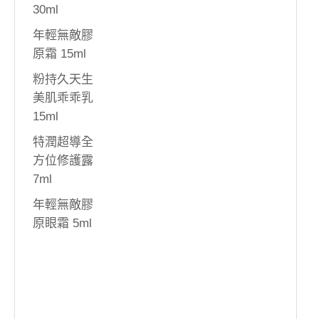
30ml
年輕無敵膠
原霜 15ml
粉持久天生
美肌乖乖乳
15ml
特潤超導全
方位修護露
7ml
年輕無敵膠
原眼霜 5ml