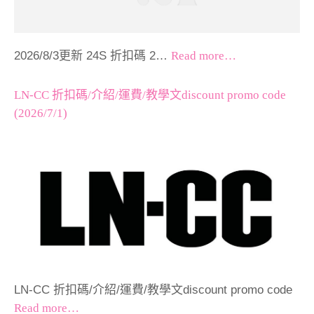
2026/8/3更新 24S 折扣碼 2…
Read more…
LN-CC 折扣碼/介紹/運費/教學文discount promo code
(2026/7/1)
LN-CC 折扣碼/介紹/運費/教學文discount promo code
Read more…