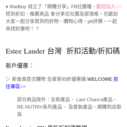
♦ Madbuy 成立了「網購分享」FB社團囉，
歡迎加入>>
挖到折扣、推薦商品 會分享在社團及部落格，也歡迎
大家一起分享買到的好物、購物心得、ptt評價，一起
來找好康吧！ ?
Estee Lauder 台灣 折扣活動/折扣碼
新戶優惠：
▷ 新會員首次購物 全單享85折優惠碼:
WELCOME
前
往專區>>
部分商品除外：全新產品、 Last Chance產品、
RE-NUTRIV系列產品、 及套裝產品、網購到店取
貨