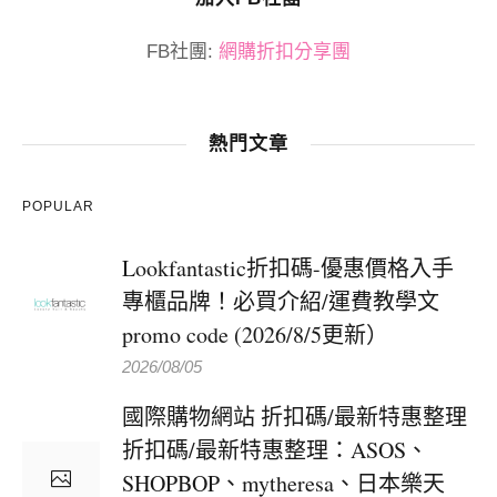
FB社團:
網購折扣分享團
熱門文章
POPULAR
Lookfantastic折扣碼-優惠價格入手
專櫃品牌！必買介紹/運費教學文
promo code (2026/8/5更新）
2026/08/05
國際購物網站 折扣碼/最新特惠整理
折扣碼/最新特惠整理：ASOS、
SHOPBOP、mytheresa、日本樂天