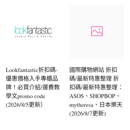
Lookfantastic折扣碼-
國際購物網站 折扣
優惠價格入手專櫃品
碼/最新特惠整理 折
牌！必買介紹/運費教
扣碼/最新特惠整理：
學文promo code
ASOS、SHOPBOP、
(2026/8/5更新）
mytheresa、日本樂天
(2026/8/7更新)