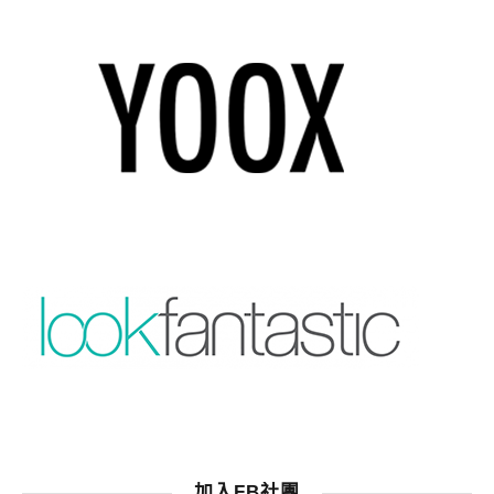
加入FB社團