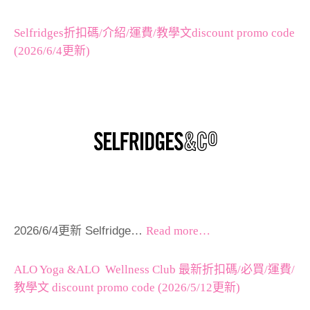
Selfridges折扣碼/介紹/運費/教學文discount promo code
(2026/6/4更新)
2026/6/4更新 Selfridge…
Read more…
ALO Yoga &ALO Wellness Club 最新折扣碼/必買/運費/
教學文 discount promo code (2026/5/12更新)