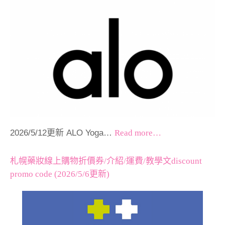
2026/5/12更新 ALO Yoga…
Read more…
札幌藥妝線上購物折價券/介紹/運費/教學文discount
promo code (2026/5/6更新)