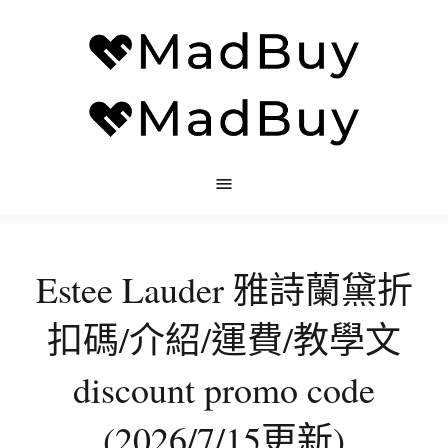
Estee Lauder 雅詩蘭黛折
扣碼/介紹/運費/教學文
discount promo code
(2026/7/15更新)