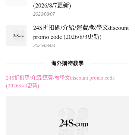
(2026/8/7更新)
2026/08/07
24S折扣碼/介紹/運費/教學文discount
promo code (2026/8/3更新)
2026/08/03
海外購物教學
24S折扣碼/介紹/運費/教學文discount promo code
(2026/8/3更新)