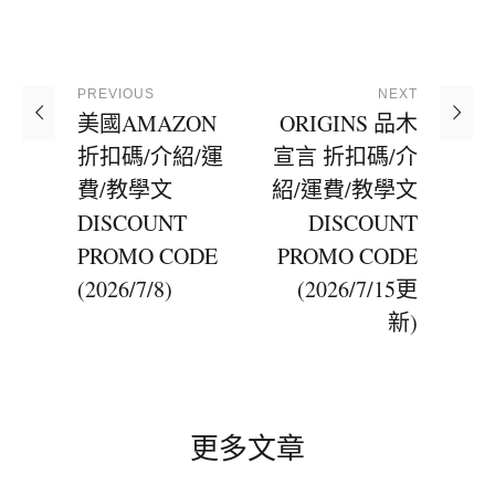
PREVIOUS
NEXT
美國AMAZON
ORIGINS 品木
折扣碼/介紹/運
宣言 折扣碼/介
費/教學文
紹/運費/教學文
DISCOUNT
DISCOUNT
PROMO CODE
PROMO CODE
(2026/7/8)
(2026/7/15更
新)
更多文章