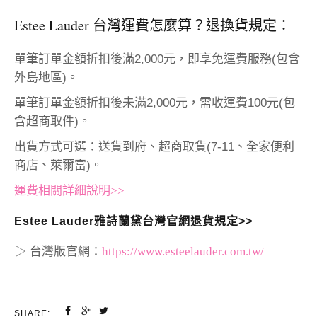
Estee Lauder 台灣運費怎麼算？退換貨規定：
單筆訂單金額折扣後滿2,000元，即享免運費服務(包含
外島地區)。
單筆訂單金額折扣後未滿2,000元，需收運費100元(包
含超商取件)。
出貨方式可選：送貨到府、超商取貨(7-11、全家便利
商店、萊爾富)。
運費相關詳細說明>>
Estee Lauder雅詩蘭黛台灣官網退貨規定>>
▷ 台灣版官網：
https://www.esteelauder.com.tw/
SHARE: