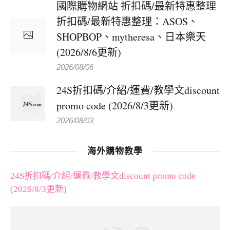
國際購物網站 折扣碼/最新特惠整理
折扣碼/最新特惠整理：ASOS、
SHOPBOP、mytheresa、日本樂天
(2026/8/6更新)
2026/08/06
24S折扣碼/介紹/運費/教學文discount
promo code (2026/8/3更新)
2026/08/03
海外購物教學
24S折扣碼/介紹/運費/教學文discount promo code
(2026/8/3更新)