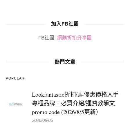
加入FB社團
FB社團:
網購折扣分享團
熱門文章
POPULAR
Lookfantastic折扣碼-優惠價格入手
專櫃品牌！必買介紹/運費教學文
promo code (2026/8/5更新）
2026/08/05