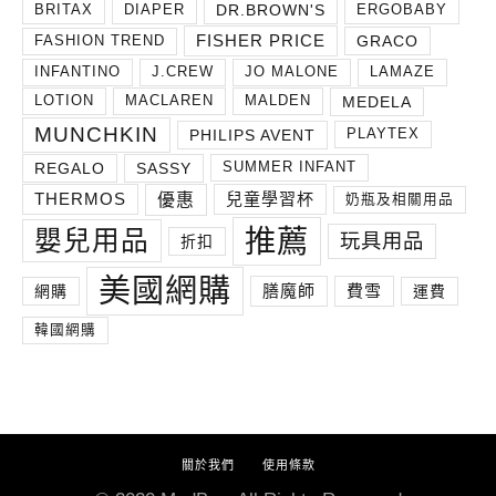
DR.BROWN'S
BRITAX
DIAPER
ERGOBABY
FISHER PRICE
GRACO
FASHION TREND
INFANTINO
J.CREW
JO MALONE
LAMAZE
MEDELA
LOTION
MACLAREN
MALDEN
MUNCHKIN
PHILIPS AVENT
PLAYTEX
REGALO
SASSY
SUMMER INFANT
THERMOS
兒童學習杯
優惠
奶瓶及相關用品
推薦
嬰兒用品
玩具用品
折扣
美國網購
膳魔師
費雪
網購
運費
韓國網購
關於我們
使用條款