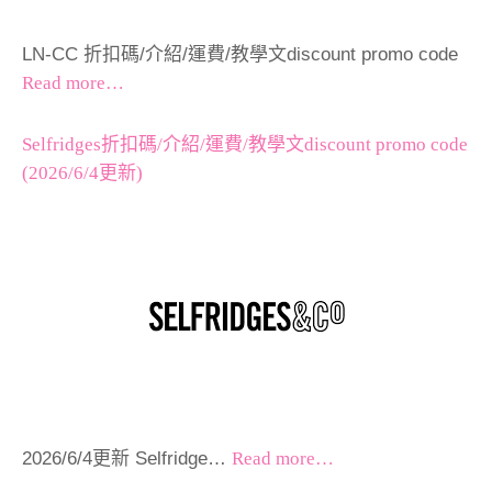
LN-CC 折扣碼/介紹/運費/教學文discount promo code
Read more…
Selfridges折扣碼/介紹/運費/教學文discount promo code
(2026/6/4更新)
2026/6/4更新 Selfridge…
Read more…