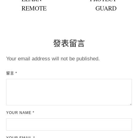
REMOTE
GUARD
發表留言
Your email address will not be published.
留言 *
YOUR NAME *