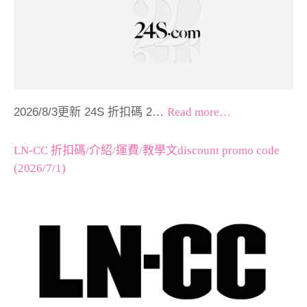
2026/8/3更新 24S 折扣碼 2…
Read more…
LN-CC 折扣碼/介紹/運費/教學文discount promo code
(2026/7/1)