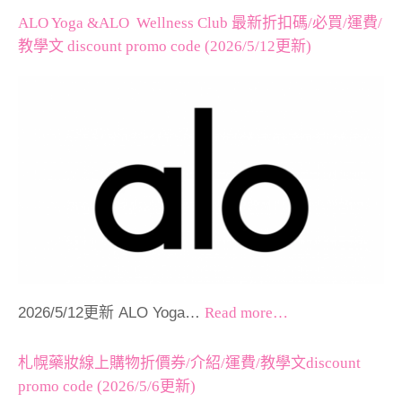
ALO Yoga &ALO Wellness Club 最新折扣碼/必買/運費/
教學文 discount promo code (2026/5/12更新)
2026/5/12更新 ALO Yoga…
Read more…
札幌藥妝線上購物折價券/介紹/運費/教學文discount
promo code (2026/5/6更新)