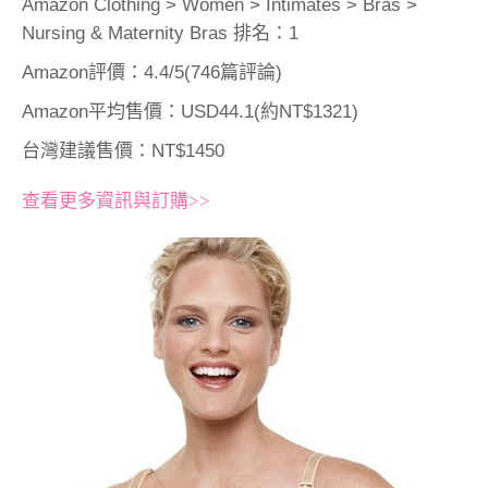
Amazon Clothing > Women > Intimates > Bras >
Nursing & Maternity Bras 排名：1
Amazon評價：4.4/5(746篇評論)
Amazon平均售價：USD44.1(約NT$1321)
台灣建議售價：NT$1450
查看更多資訊與訂購>>