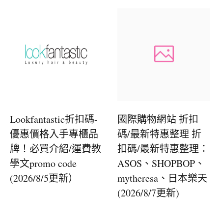
Lookfantastic折扣碼-
國際購物網站 折扣
優惠價格入手專櫃品
碼/最新特惠整理 折
牌！必買介紹/運費教
扣碼/最新特惠整理：
學文promo code
ASOS、SHOPBOP、
(2026/8/5更新）
mytheresa、日本樂天
(2026/8/7更新)