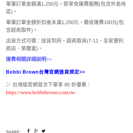
單筆訂單金額滿1,250元，即享免運費服務(包含外島地
區)。
單筆訂單金額折扣後未滿1,250元，需收運費100元(包
含超商取件)。
出貨方式可選：送貨到府、超商取貨(7-11、全家便利
商店、萊爾富)。
運費相關詳細說明>>
Bobbi Brown台灣官網退貨規定>>
▷ 台灣版官網首次下單享 85 折優惠：
https://www.bobbibrown.com.tw/
SHARE: