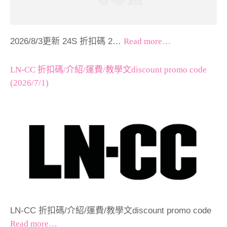
2026/8/3更新 24S 折扣碼 2…
Read more…
LN-CC 折扣碼/介紹/運費/教學文discount promo code
(2026/7/1)
LN-CC 折扣碼/介紹/運費/教學文discount promo code
Read more…