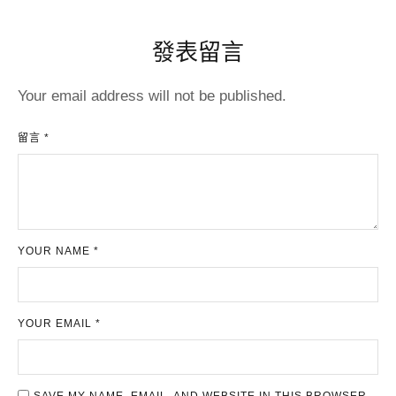
發表留言
Your email address will not be published.
留言 *
YOUR NAME *
YOUR EMAIL *