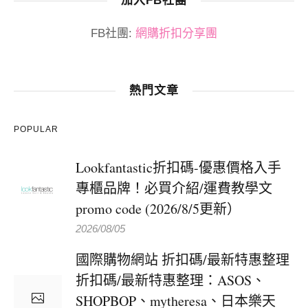
加入FB社團
FB社團:
網購折扣分享團
熱門文章
POPULAR
Lookfantastic折扣碼-優惠價格入手
專櫃品牌！必買介紹/運費教學文
promo code (2026/8/5更新）
2026/08/05
國際購物網站 折扣碼/最新特惠整理
折扣碼/最新特惠整理：ASOS、
SHOPBOP、mytheresa、日本樂天