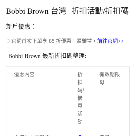
Bobbi Brown 台灣 折扣活動/折扣碼
新戶優惠：
▷官網首次下單享 85 折優惠＋體驗禮，
前往官網>>
Bobbi Brown 最新折扣碼整理:
優惠內容
折
有效期限
扣
母
碼/
優
惠
活
動