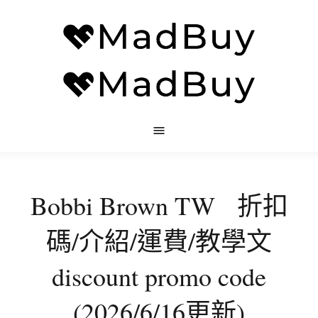
Bobbi Brown TW 折扣
碼/介紹/運費/教學文
discount promo code
(2026/6/16更新)