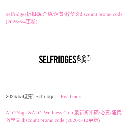
Selfridges折扣碼/介紹/運費/教學文discount promo code
(2026/6/4更新)
2026/6/4更新 Selfridge…
Read more…
ALO Yoga &ALO Wellness Club 最新折扣碼/必買/運費/
教學文 discount promo code (2026/5/12更新)