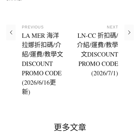
PREVIOUS
NEXT
LA MER 海洋
LN-CC 折扣碼/
拉娜折扣碼/介
介紹/運費/教學
紹/運費/教學文
文DISCOUNT
DISCOUNT
PROMO CODE
PROMO CODE
(2026/7/1)
(2026/6/16更
新)
更多文章