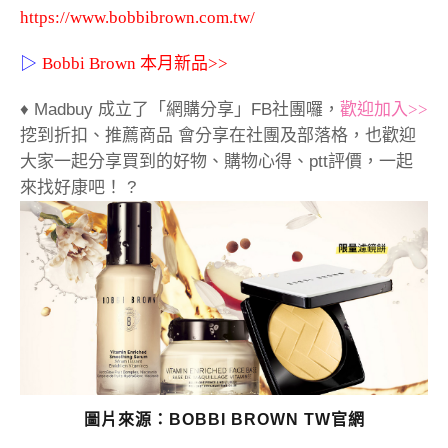
https://www.bobbibrown.com.tw/
▷
Bobbi Brown 本月新品>>
♦ Madbuy 成立了「網購分享」FB社團囉，
歡迎加入>>
挖到折扣、推薦商品 會分享在社團及部落格，也歡迎
大家一起分享買到的好物、購物心得、ptt評價，一起
來找好康吧！ ?
圖片來源：BOBBI BROWN TW官網