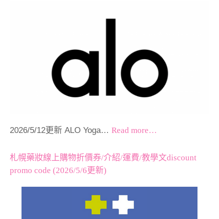
2026/5/12更新 ALO Yoga…
Read more…
札幌藥妝線上購物折價券/介紹/運費/教學文discount
promo code (2026/5/6更新)