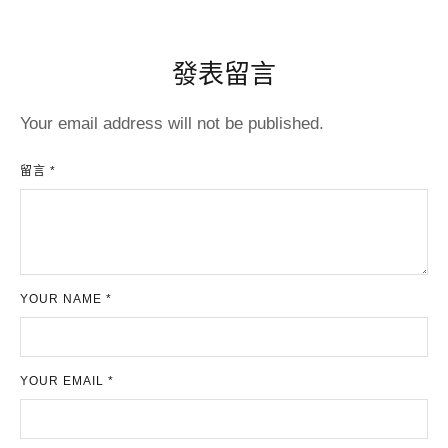
發表留言
Your email address will not be published.
留言 *
YOUR NAME *
YOUR EMAIL *