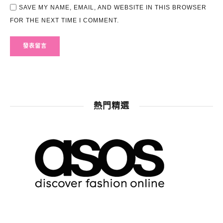
SAVE MY NAME, EMAIL, AND WEBSITE IN THIS BROWSER
FOR THE NEXT TIME I COMMENT.
熱門精選