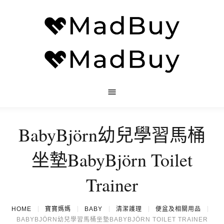
BabyBjörn幼兒學習馬桶
坐墊BabyBjörn Toilet
Trainer
HOME
寶寶媽媽
BABY
清潔護理
便盆及相關用品
BABYBJÖRN幼兒學習馬桶坐墊BABYBJÖRN TOILET TRAINER