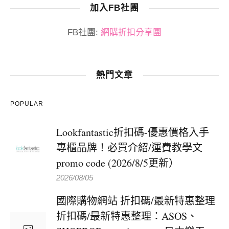
加入FB社團
FB社團:
網購折扣分享團
熱門文章
POPULAR
Lookfantastic折扣碼-優惠價格入手
專櫃品牌！必買介紹/運費教學文
promo code (2026/8/5更新）
2026/08/05
國際購物網站 折扣碼/最新特惠整理
折扣碼/最新特惠整理：ASOS、