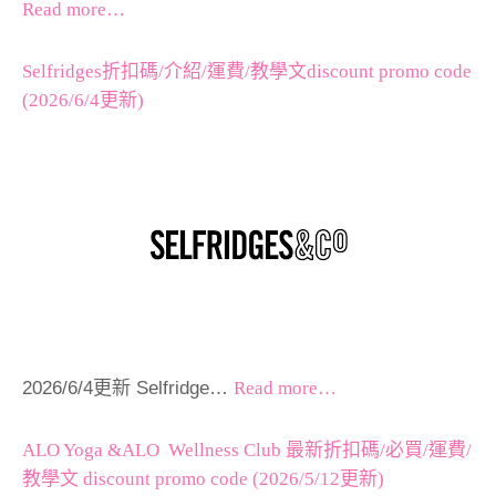
Read more…
Selfridges折扣碼/介紹/運費/教學文discount promo code
(2026/6/4更新)
2026/6/4更新 Selfridge…
Read more…
ALO Yoga &ALO Wellness Club 最新折扣碼/必買/運費/
教學文 discount promo code (2026/5/12更新)