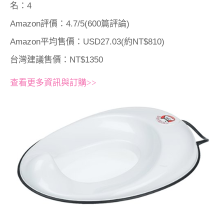
名：4
Amazon評價：4.7/5(600篇評論)
Amazon平均售價：USD27.03(約NT$810)
台灣建議售價：NT$1350
查看更多資訊與訂購>>