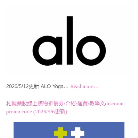
2026/5/12更新 ALO Yoga…
Read more…
札幌藥妝線上購物折價券/介紹/運費/教學文discount
promo code (2026/5/6更新)