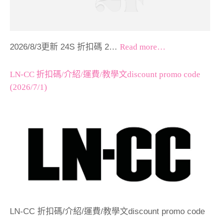
2026/8/3更新 24S 折扣碼 2…
Read more…
LN-CC 折扣碼/介紹/運費/教學文discount promo code
(2026/7/1)
LN-CC 折扣碼/介紹/運費/教學文discount promo code