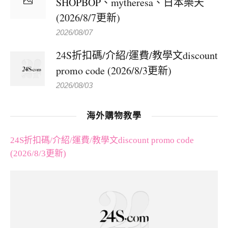
SHOPBOP、mytheresa、日本樂天
(2026/8/7更新)
2026/08/07
24S折扣碼/介紹/運費/教學文discount
promo code (2026/8/3更新)
2026/08/03
海外購物教學
24S折扣碼/介紹/運費/教學文discount promo code
(2026/8/3更新)