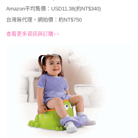
Amazon平均售價：USD11.38(約NT$340)
台灣無代理，網拍價：約NT$750
查看更多資訊與訂購>>