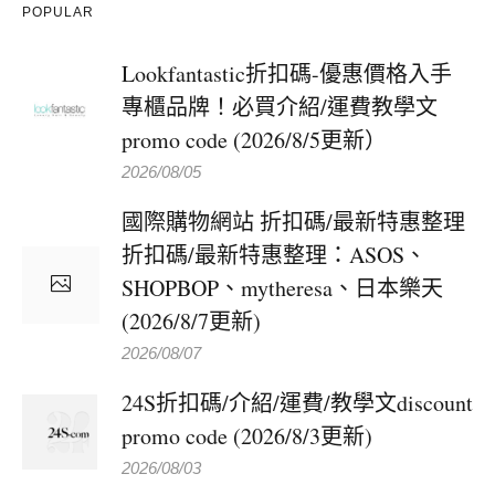
POPULAR
Lookfantastic折扣碼-優惠價格入手
專櫃品牌！必買介紹/運費教學文
promo code (2026/8/5更新）
2026/08/05
國際購物網站 折扣碼/最新特惠整理
折扣碼/最新特惠整理：ASOS、
SHOPBOP、mytheresa、日本樂天
(2026/8/7更新)
2026/08/07
24S折扣碼/介紹/運費/教學文discount
promo code (2026/8/3更新)
2026/08/03