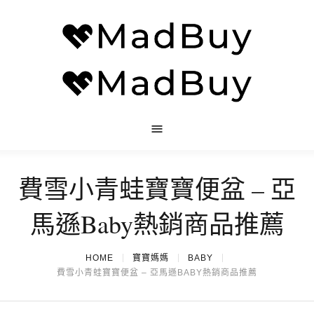
費雪小青蛙寶寶便盆 – 亞
馬遜Baby熱銷商品推薦
HOME
寶寶媽媽
BABY
費雪小青蛙寶寶便盆 – 亞馬遜BABY熱銷商品推薦