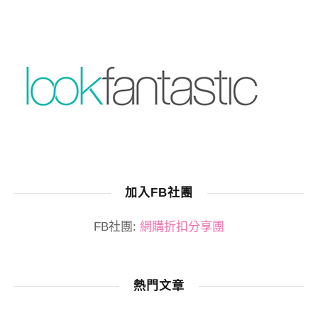
加入FB社團
FB社團:
網購折扣分享團
熱門文章