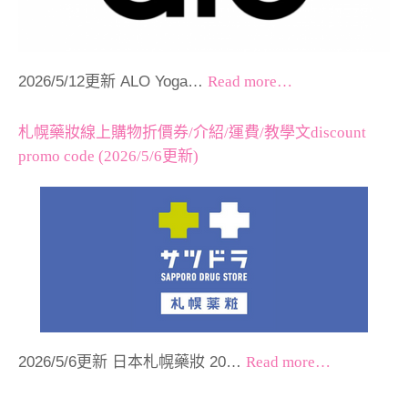
2026/5/12更新 ALO Yoga…
Read more…
札幌藥妝線上購物折價券/介紹/運費/教學文discount
promo code (2026/5/6更新)
2026/5/6更新 日本札幌藥妝 20…
Read more…