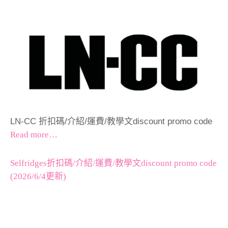
LN-CC 折扣碼/介紹/運費/教學文discount promo code
Read more…
Selfridges折扣碼/介紹/運費/教學文discount promo code
(2026/6/4更新)