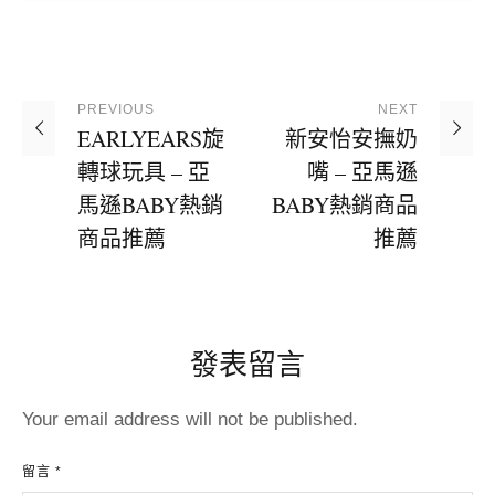
PREVIOUS
NEXT
EARLYEARS旋
新安怡安撫奶
轉球玩具 – 亞
嘴 – 亞馬遜
馬遜BABY熱銷
BABY熱銷商品
商品推薦
推薦
發表留言
Your email address will not be published.
留言 *