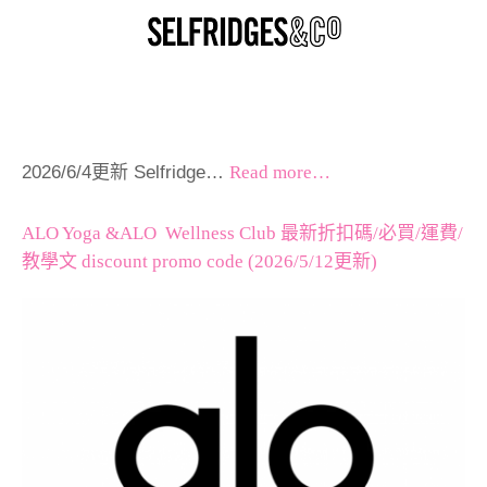
2026/6/4更新 Selfridge…
Read more…
ALO Yoga &ALO Wellness Club 最新折扣碼/必買/運費/
教學文 discount promo code (2026/5/12更新)