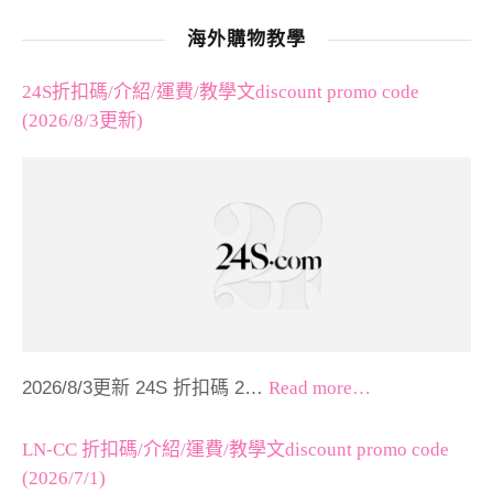
海外購物教學
24S折扣碼/介紹/運費/教學文discount promo code
(2026/8/3更新)
2026/8/3更新 24S 折扣碼 2…
Read more…
LN-CC 折扣碼/介紹/運費/教學文discount promo code
(2026/7/1)