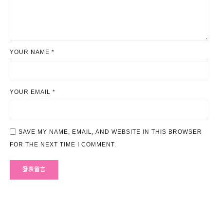
YOUR NAME *
YOUR EMAIL *
SAVE MY NAME, EMAIL, AND WEBSITE IN THIS BROWSER
FOR THE NEXT TIME I COMMENT.