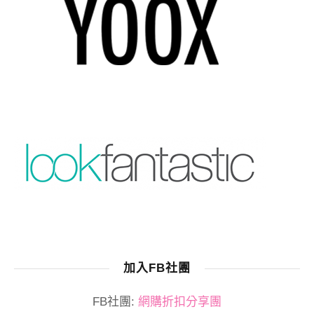
加入FB社團
FB社團:
網購折扣分享團