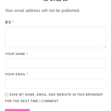
Your email address will not be published.
留言 *
YOUR NAME *
YOUR EMAIL *
SAVE MY NAME, EMAIL, AND WEBSITE IN THIS BROWSER
FOR THE NEXT TIME I COMMENT.