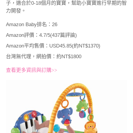
子，適合於0-18個月的寶寶，幫助小寶寶進行早期的智
力開發。
Amazon Baby排名：26
Amazon評價：4.7/5(437篇評論)
Amazon平均售價：USD45.85(約NT$1370)
台灣無代理，網拍價：約NT$1800
查看更多資訊與訂購>>