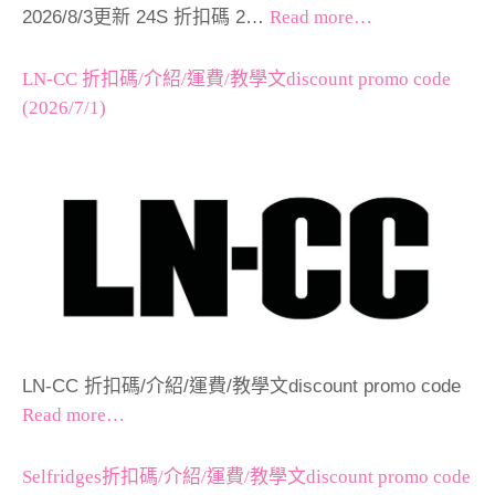
2026/8/3更新 24S 折扣碼 2…
Read more…
LN-CC 折扣碼/介紹/運費/教學文discount promo code
(2026/7/1)
LN-CC 折扣碼/介紹/運費/教學文discount promo code
Read more…
Selfridges折扣碼/介紹/運費/教學文discount promo code