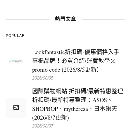
熱門文章
POPULAR
Lookfantastic折扣碼-優惠價格入手
專櫃品牌！必買介紹/運費教學文
promo code (2026/8/5更新）
2026/08/05
國際購物網站 折扣碼/最新特惠整理
折扣碼/最新特惠整理：ASOS、
SHOPBOP、mytheresa、日本樂天
(2026/8/7更新)
2026/08/07