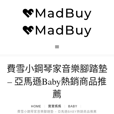
費雪小鋼琴家音樂腳踏墊
– 亞馬遜Baby熱銷商品推
薦
HOME
寶寶媽媽
BABY
費雪小鋼琴家音樂腳踏墊 – 亞馬遜BABY熱銷商品推薦