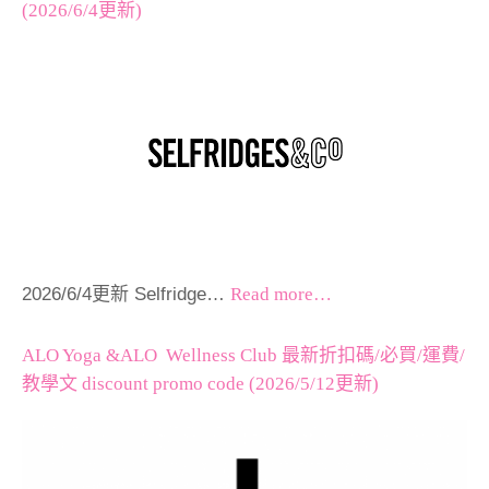
(2026/6/4更新)
2026/6/4更新 Selfridge…
Read more…
ALO Yoga &ALO Wellness Club 最新折扣碼/必買/運費/
教學文 discount promo code (2026/5/12更新)