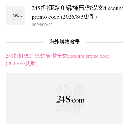
24S折扣碼/介紹/運費/教學文discount
promo code (2026/8/3更新)
2026/08/03
海外購物教學
24S折扣碼/介紹/運費/教學文discount promo code
(2026/8/3更新)