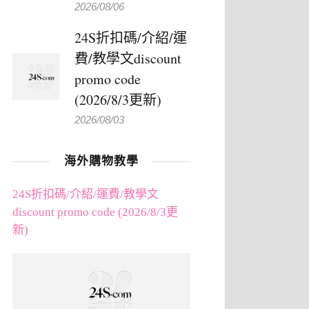
2026/08/06
24S折扣碼/介紹/運
費/教學文discount
promo code
(2026/8/3更新)
2026/08/03
海外購物教學
24S折扣碼/介紹/運費/教學文
discount promo code (2026/8/3更
新)