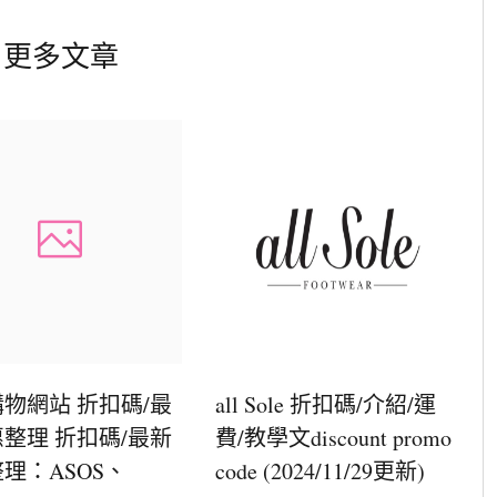
更多文章
物網站 折扣碼/最
all Sole 折扣碼/介紹/運
整理 折扣碼/最新
費/教學文discount promo
理：ASOS、
code (2024/11/29更新)