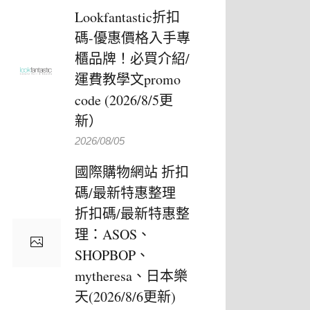
Lookfantastic折扣
碼-優惠價格入手專
櫃品牌！必買介紹/
運費教學文promo
code (2026/8/5更
新）
2026/08/05
國際購物網站 折扣
碼/最新特惠整理
折扣碼/最新特惠整
理：ASOS、
SHOPBOP、
mytheresa、日本樂
天(2026/8/6更新)