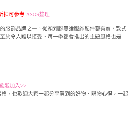
新折扣可參考
ASOS整理
的服飾品牌之一。從頭到腳無論服飾配件都有賣，款式
至於令人難以接受。每一季都會推出的主題風格也是
歡迎加入>>
落格，也歡迎大家一起分享買到的好物、購物心得，一起