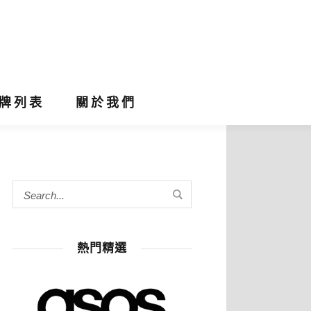
牌列表
關於我們
熱門精選