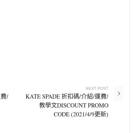
NEXT
POST
費/
KATE SPADE 折扣碼/介紹/運費/
教學文DISCOUNT PROMO
CODE (2021/4/9更新)