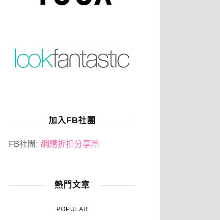
加入FB社團
FB社團:
網購折扣分享團
熱門文章
POPULAR