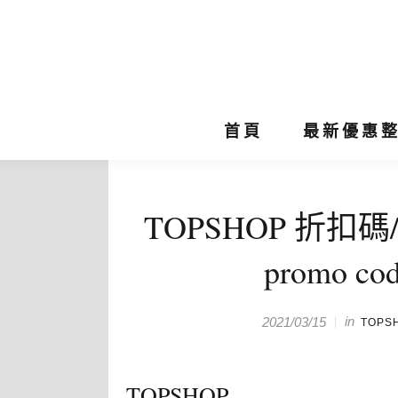
首頁
最新優惠
TOPSHOP 折扣碼/
promo co
in
2021/03/15
TOPS
TOPSHOP