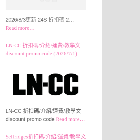
2026/8/3更新 24S 折扣碼 2…
Read more…
LN-CC 折扣碼/介紹/運費/教學文
discount promo code (2026/7/1)
LN-CC 折扣碼/介紹/運費/教學文
discount promo code
Read more…
Selfridges折扣碼/介紹/運費/教學文