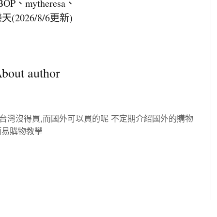
BOP、mytheresa、
(2026/8/6更新)
bout author
台灣沒得買,而國外可以買的呢
不定期介紹國外的購物
簡易購物教學