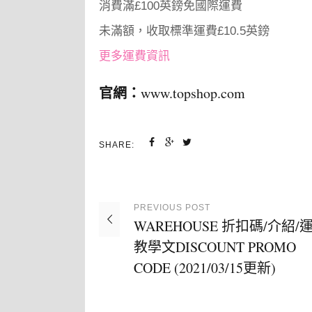
消費滿£100英鎊免國際運費
未滿額，收取標準運費£10.5英鎊
更多運費資訊
官網：
www.topshop.com
SHARE:
PREVIOUS
POST
WAREHOUSE 折扣碼/介紹/運
教學文DISCOUNT PROMO
CODE (2021/03/15更新)