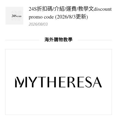
24S折扣碼/介紹/運費/教學文discount
promo code (2026/8/3更新)
2026/08/03
海外購物教學