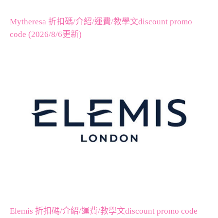
Mytheresa 折扣碼/介紹/運費/教學文discount promo
code (2026/8/6更新)
Elemis 折扣碼/介紹/運費/教學文discount promo code