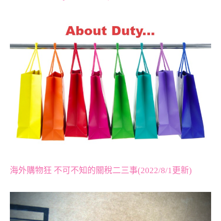
海外購物狂 不可不知的關稅二三事(2022/8/1更新)