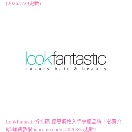
(2026/7/29更新)
Lookfantastic折扣碼-優惠價格入手專櫃品牌！必買介
紹/運費教學文promo code (2026/8/5更新）