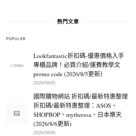
熱門文章
POPULAR
Lookfantastic折扣碼-優惠價格入手
專櫃品牌！必買介紹/運費教學文
promo code (2026/8/5更新）
2026/08/05
國際購物網站 折扣碼/最新特惠整理
折扣碼/最新特惠整理：ASOS、
SHOPBOP、mytheresa、日本樂天
(2026/8/6更新)
2026/08/06