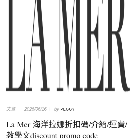
文章
2026/06/16
by
PEGGY
La Mer 海洋拉娜折扣碼/介紹/運費/
教學文discount promo code