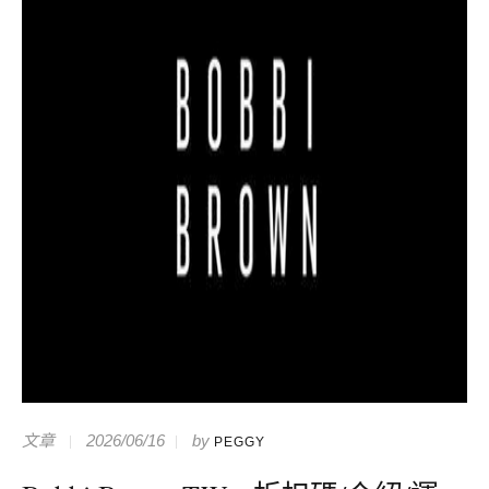
文章
2026/06/16
by
PEGGY