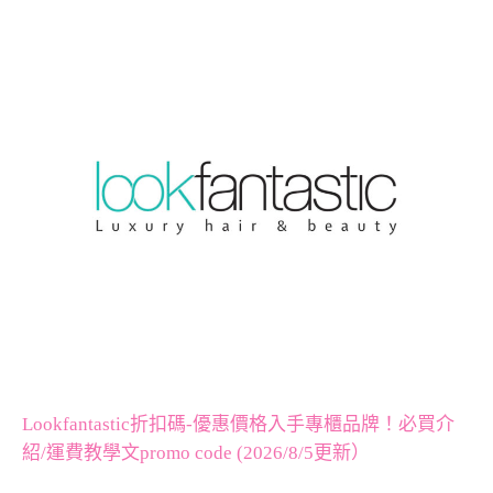
Lookfantastic折扣碼-優惠價格入手專櫃品牌！必買介
紹/運費教學文promo code (2026/8/5更新）