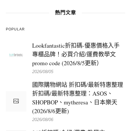
熱門文章
POPULAR
Lookfantastic折扣碼-優惠價格入手
專櫃品牌！必買介紹/運費教學文
promo code (2026/8/5更新）
2026/08/05
國際購物網站 折扣碼/最新特惠整理
折扣碼/最新特惠整理：ASOS、
SHOPBOP、mytheresa、日本樂天
(2026/8/6更新)
2026/08/06