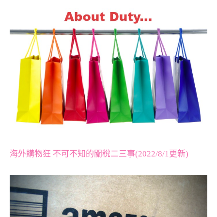
海外購物狂 不可不知的關稅二三事(2022/8/1更新)