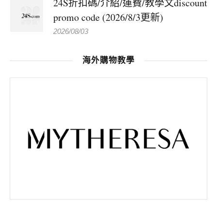
24S折扣碼/介紹/運費/教學文discount
promo code (2026/8/3更新)
2026/08/03
海外購物教學