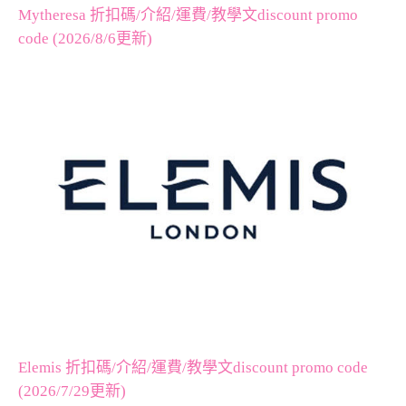
Mytheresa 折扣碼/介紹/運費/教學文discount promo
code (2026/8/6更新)
Elemis 折扣碼/介紹/運費/教學文discount promo code
(2026/7/29更新)