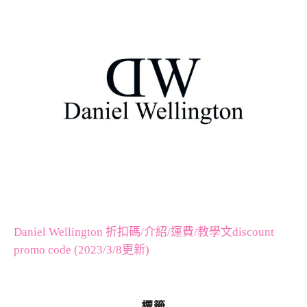
Daniel Wellington 折扣碼/介紹/運費/教學文discount
promo code (2023/3/8更新)
標籤