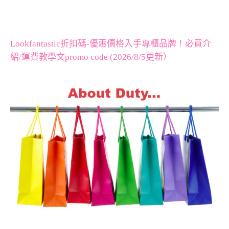
Lookfantastic折扣碼-優惠價格入手專櫃品牌！必買介
紹/運費教學文promo code (2026/8/5更新）