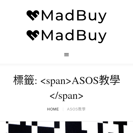
標籤: <span>ASOS教學
</span>
HOME
ASOS教學