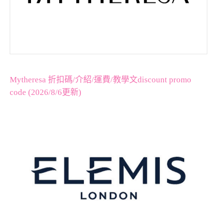
Mytheresa 折扣碼/介紹/運費/教學文discount promo
code (2026/8/6更新)