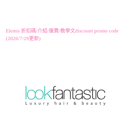
Elemis 折扣碼/介紹/運費/教學文discount promo code
(2026/7/29更新)