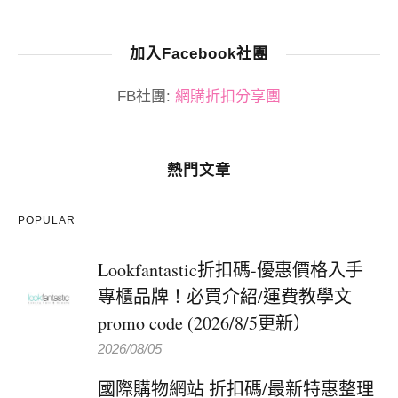
加入Facebook社團
FB社團:
網購折扣分享團
熱門文章
POPULAR
Lookfantastic折扣碼-優惠價格入手
專櫃品牌！必買介紹/運費教學文
promo code (2026/8/5更新）
2026/08/05
國際購物網站 折扣碼/最新特惠整理