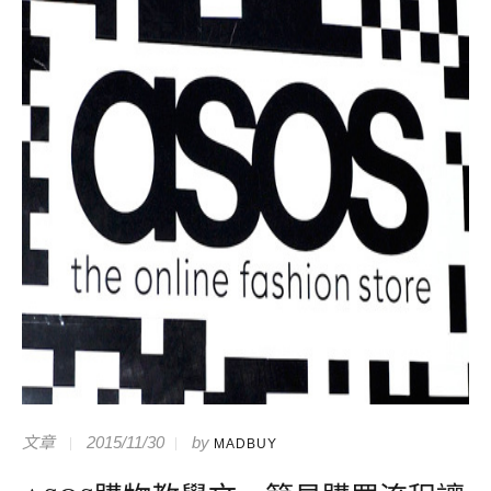
文章
2015/11/30
by
MADBUY