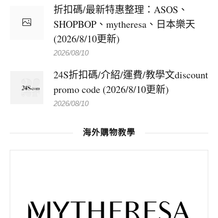
折扣碼/最新特惠整理：ASOS、
SHOPBOP、mytheresa、日本樂天
(2026/8/10更新)
2026/08/10
24S折扣碼/介紹/運費/教學文discount
promo code (2026/8/10更新)
2026/08/10
海外購物教學