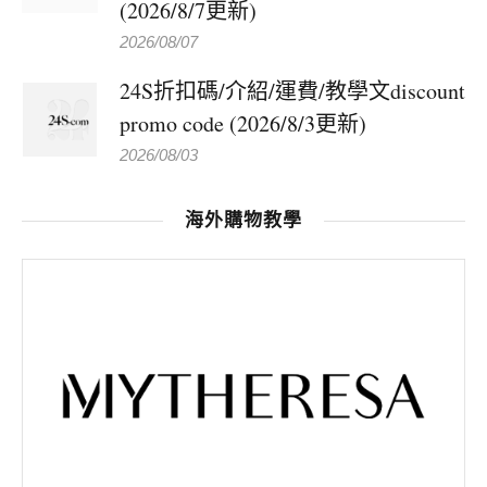
(2026/8/7更新)
2026/08/07
24S折扣碼/介紹/運費/教學文discount
promo code (2026/8/3更新)
2026/08/03
海外購物教學