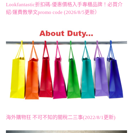
Lookfantastic折扣碼-優惠價格入手專櫃品牌！必買介
紹/運費教學文promo code (2026/8/5更新）
海外購物狂 不可不知的關稅二三事(2022/8/1更新)