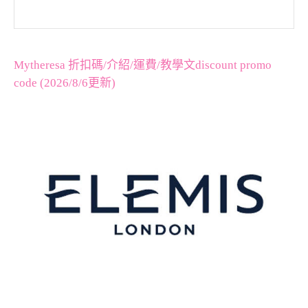
Mytheresa 折扣碼/介紹/運費/教學文discount promo
code (2026/8/6更新)