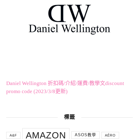
Daniel Wellington 折扣碼/介紹/運費/教學文discount
promo code (2023/3/8更新)
標籤
AMAZON
ASOS教學
A&F
AÉRO