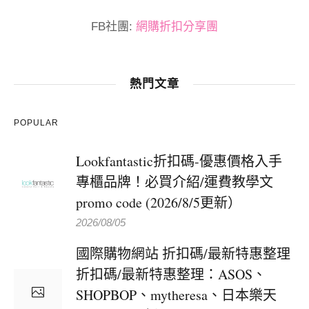
FB社團:
網購折扣分享團
熱門文章
POPULAR
Lookfantastic折扣碼-優惠價格入手
專櫃品牌！必買介紹/運費教學文
promo code (2026/8/5更新）
2026/08/05
國際購物網站 折扣碼/最新特惠整理
折扣碼/最新特惠整理：ASOS、
SHOPBOP、mytheresa、日本樂天