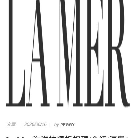
文章
2026/06/16
by
PEGGY