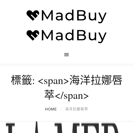
標籤: <span>海洋拉娜唇
萃</span>
HOME
海洋拉娜唇萃