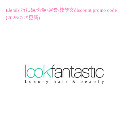
Elemis 折扣碼/介紹/運費/教學文discount promo code
(2026/7/29更新)