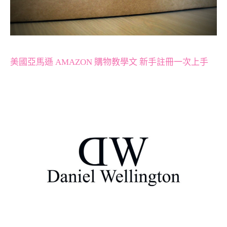
美國亞馬遜 AMAZON 購物教學文 新手註冊一次上手