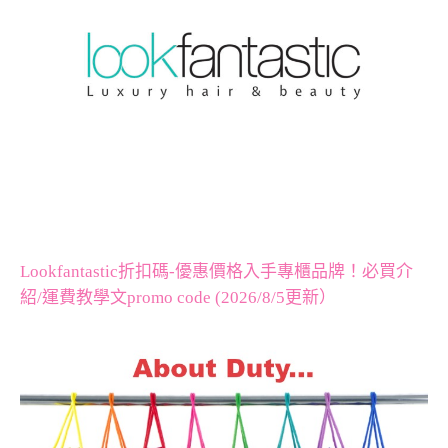
Lookfantastic折扣碼-優惠價格入手專櫃品牌！必買介
紹/運費教學文promo code (2026/8/5更新）