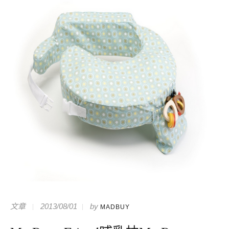
文章
2013/08/01
by
MADBUY