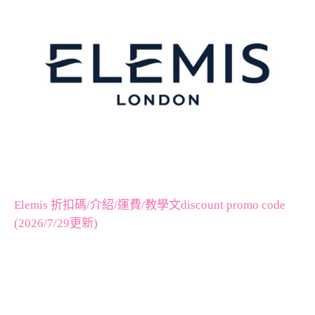
Elemis 折扣碼/介紹/運費/教學文discount promo code
(2026/7/29更新)