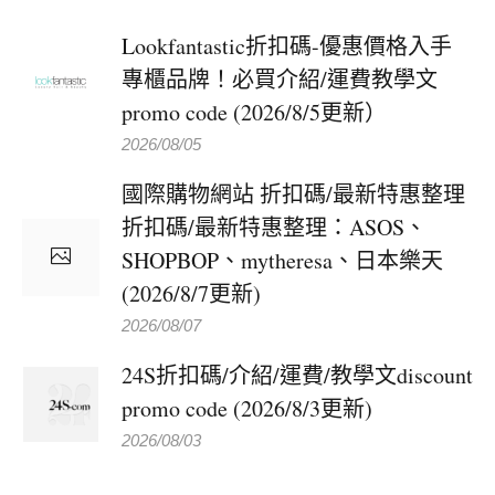
Lookfantastic折扣碼-優惠價格入手
專櫃品牌！必買介紹/運費教學文
promo code (2026/8/5更新）
2026/08/05
國際購物網站 折扣碼/最新特惠整理
折扣碼/最新特惠整理：ASOS、
SHOPBOP、mytheresa、日本樂天
(2026/8/7更新)
2026/08/07
24S折扣碼/介紹/運費/教學文discount
promo code (2026/8/3更新)
2026/08/03