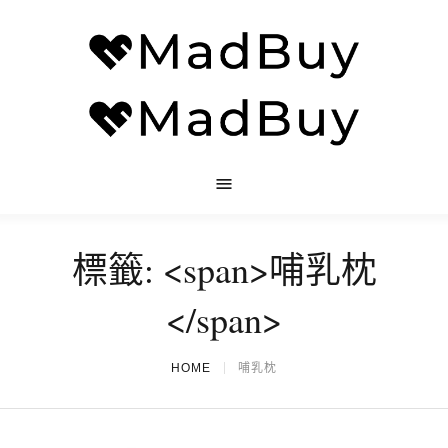
標籤: <span>哺乳枕
</span>
HOME
哺乳枕