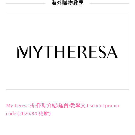
海外購物教學
Mytheresa 折扣碼/介紹/運費/教學文discount promo
code (2026/8/6更新)