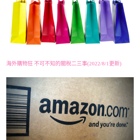
海外購物狂 不可不知的關稅二三事(2022/8/1更新)