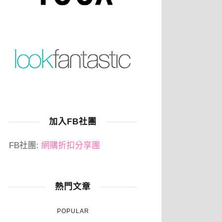
加入FB社團
FB社團:
網購折扣分享團
熱門文章
POPULAR