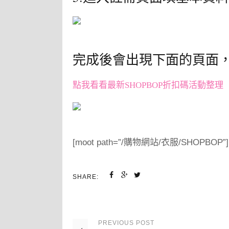
完成後會出現下面的頁面
點我看看最新SHOPBOP折扣碼活動整理
[moot path=”/購物網站/衣服/SHOPBOP”]
SHARE:
PREVIOUS
POST