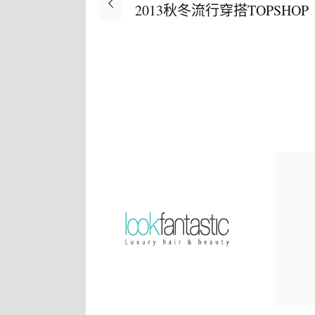
2013秋冬流行穿搭TOPSHOP