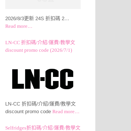
2026/8/3更新 24S 折扣碼 2…
Read more…
LN-CC 折扣碼/介紹/運費/教學文
discount promo code (2026/7/1)
LN-CC 折扣碼/介紹/運費/教學文
discount promo code
Read more…
Selfridges折扣碼/介紹/運費/教學文