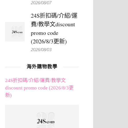
2026/08/07
24S折扣碼/介紹/運
費/教學文discount
promo code
(2026/8/3更新)
2026/08/03
海外購物教學
24S折扣碼/介紹/運費/教學文
discount promo code (2026/8/3更
新)