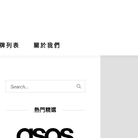
牌列表
關於我們
熱門精選