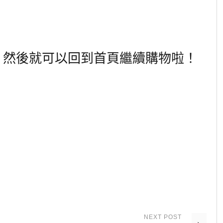
，然後就可以回到首頁繼續購物啦！
NEXT
POST