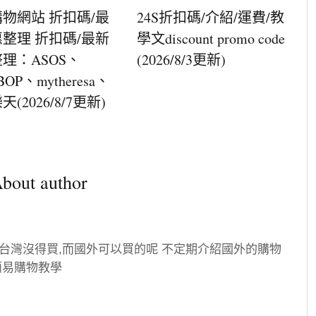
物網站 折扣碼/最
24S折扣碼/介紹/運費/教
整理 折扣碼/最新
學文discount promo code
理：ASOS、
(2026/8/3更新)
BOP、mytheresa、
(2026/8/7更新)
bout author
台灣沒得買,而國外可以買的呢
不定期介紹國外的購物
簡易購物教學