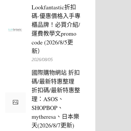
Lookfantastic折扣
碼-優惠價格入手專
櫃品牌！必買介紹/
運費教學文promo
code (2026/8/5更
新）
2026/08/05
國際購物網站 折扣
碼/最新特惠整理
折扣碼/最新特惠整
理：ASOS、
SHOPBOP、
mytheresa、日本樂
天(2026/8/7更新)