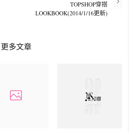
TOPSHOP穿搭
LOOKBOOK(2014/1/16更新)
更多文章