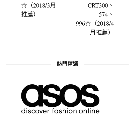
☆（2018/3月
CRT300、
推薦）
574、
996☆（2018/4
月推薦）
熱門精選