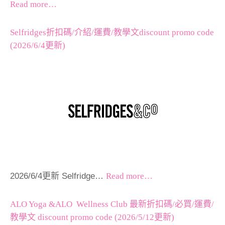
Read more…
Selfridges折扣碼/介紹/運費/教學文discount promo code
(2026/6/4更新)
2026/6/4更新 Selfridge…
Read more…
ALO Yoga &ALO Wellness Club 最新折扣碼/必買/運費/
教學文 discount promo code (2026/5/12更新)