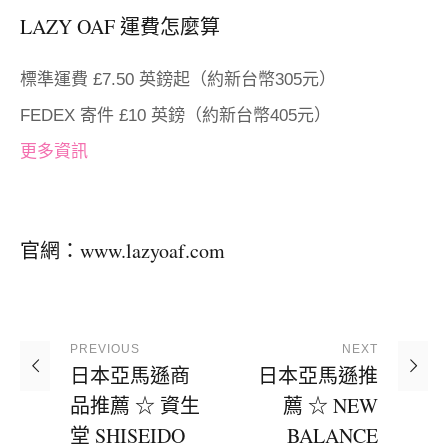
LAZY OAF 運費怎麼算
標準運費 £7.50 英鎊起（約新台幣305元）
FEDEX 寄件 £10 英鎊（約新台幣405元）
更多資訊
官網：
www.lazyoaf.com
PREVIOUS
NEXT
日本亞馬遜商
日本亞馬遜推
品推薦 ☆ 資生
薦 ☆ NEW
堂 SHISEIDO
BALANCE