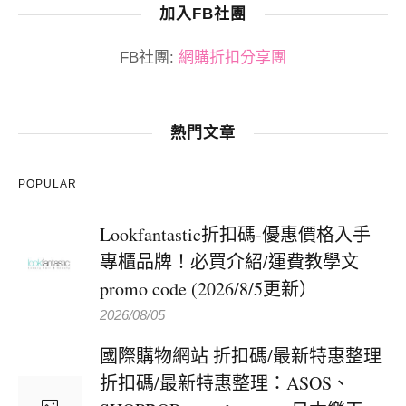
加入FB社團
FB社團:
網購折扣分享團
熱門文章
POPULAR
Lookfantastic折扣碼-優惠價格入手
專櫃品牌！必買介紹/運費教學文
promo code (2026/8/5更新）
2026/08/05
國際購物網站 折扣碼/最新特惠整理
折扣碼/最新特惠整理：ASOS、