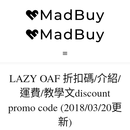
LAZY OAF 折扣碼/介紹/
運費/教學文discount
promo code (2018/03/20更
新)