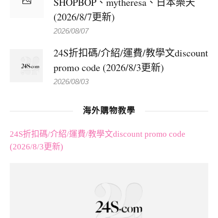
SHOPBOP、mytheresa、日本樂天
(2026/8/7更新)
2026/08/07
24S折扣碼/介紹/運費/教學文discount
promo code (2026/8/3更新)
2026/08/03
海外購物教學
24S折扣碼/介紹/運費/教學文discount promo code
(2026/8/3更新)