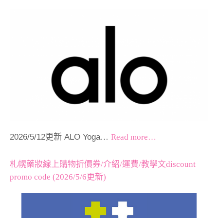
2026/5/12更新 ALO Yoga…
Read more…
札幌藥妝線上購物折價券/介紹/運費/教學文discount
promo code (2026/5/6更新)