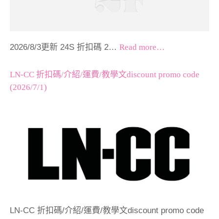
2026/8/3更新 24S 折扣碼 2…
Read more…
LN-CC 折扣碼/介紹/運費/教學文discount promo code
(2026/7/1)
LN-CC 折扣碼/介紹/運費/教學文discount promo code