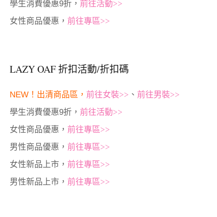
學生消費優惠9折，
前往活動>>
女性商品優惠，
前往專區>>
LAZY OAF 折扣活動/折扣碼
NEW！出清商品區，
前往女裝>>
、
前往男裝>>
學生消費優惠9折，
前往活動>>
女性商品優惠，
前往專區>>
男性商品優惠，
前往專區>>
女性新品上市，
前往專區>>
男性新品上市，
前往專區>>