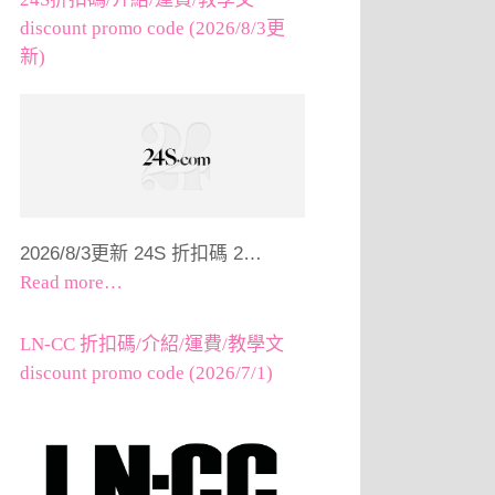
discount promo code (2026/8/3更
新)
2026/8/3更新 24S 折扣碼 2…
Read more…
LN-CC 折扣碼/介紹/運費/教學文
discount promo code (2026/7/1)