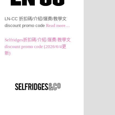
LN-CC 折扣碼/介紹/運費/教學文
discount promo code
Read more…
Selfridges折扣碼/介紹/運費/教學文
discount promo code (2026/6/4更
新)