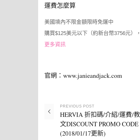
運費怎麼算
美國境內不限金額限時免運中
購買$125美元以下（約新台幣3756元）
更多資訊
官網：
www.janieandjack.com
PREVIOUS
POST
HERVIA 折扣碼/介紹/運費/
文DISCOUNT PROMO CODE
(2018/01/17更新)