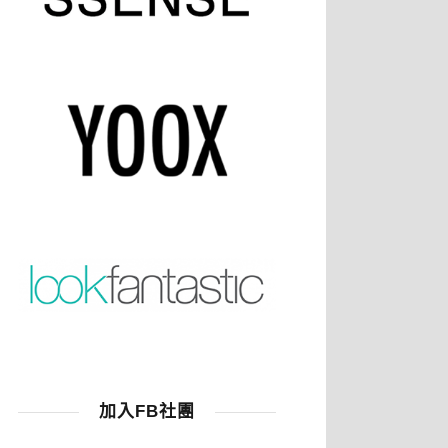
加入FB社團