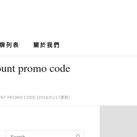
牌列表
關於我們
t promo code
T PROMO CODE (2018/01/17更新)