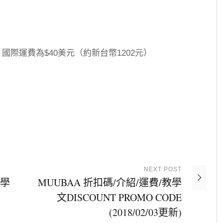
，國際運費為$40美元（約新台幣1202元）
NEXT
POST
教學
MUUBAA 折扣碼/介紹/運費/教學
文DISCOUNT PROMO CODE
(2018/02/03更新)