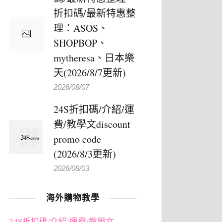
折扣碼/最新特惠整
理：ASOS、
SHOPBOP、
mytheresa、日本樂
天(2026/8/7更新)
2026/08/07
24S折扣碼/介紹/運
費/教學文discount
promo code
(2026/8/3更新)
2026/08/03
海外購物教學
24S折扣碼/介紹/運費/教學文