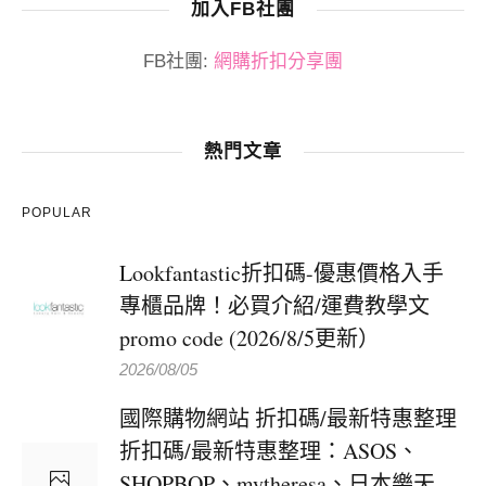
加入FB社團
FB社團:
網購折扣分享團
熱門文章
POPULAR
Lookfantastic折扣碼-優惠價格入手
專櫃品牌！必買介紹/運費教學文
promo code (2026/8/5更新）
2026/08/05
國際購物網站 折扣碼/最新特惠整理
折扣碼/最新特惠整理：ASOS、
SHOPBOP、mytheresa、日本樂天