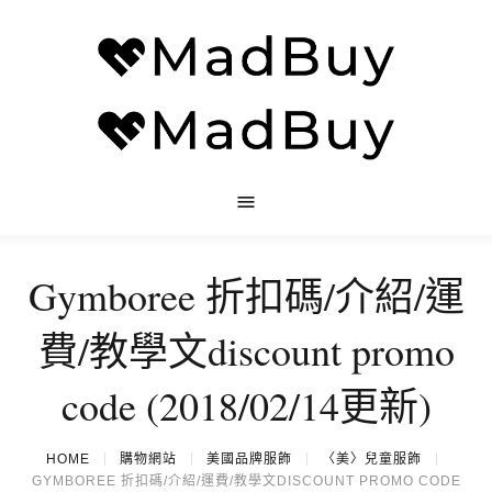
Gymboree 折扣碼/介紹/運
費/教學文discount promo
code (2018/02/14更新)
HOME
購物網站
美國品牌服飾
〈美〉兒童服飾
GYMBOREE 折扣碼/介紹/運費/教學文DISCOUNT PROMO CODE