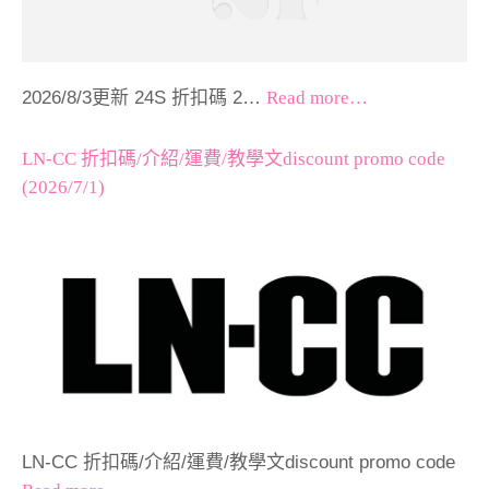
2026/8/3更新 24S 折扣碼 2…
Read more…
LN-CC 折扣碼/介紹/運費/教學文discount promo code
(2026/7/1)
LN-CC 折扣碼/介紹/運費/教學文discount promo code