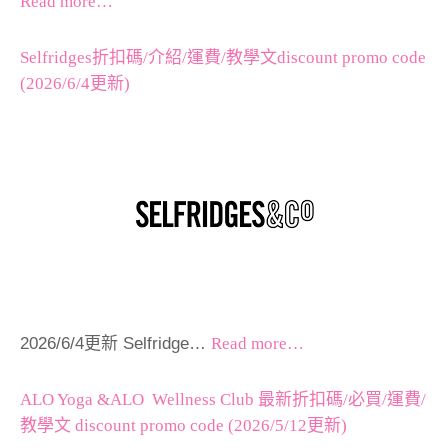
Read more…
Selfridges折扣碼/介紹/運費/教學文discount promo code
(2026/6/4更新)
2026/6/4更新 Selfridge…
Read more…
ALO Yoga &ALO Wellness Club 最新折扣碼/必買/運費/
教學文 discount promo code (2026/5/12更新)