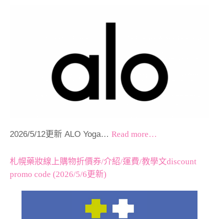
2026/5/12更新 ALO Yoga…
Read more…
札幌藥妝線上購物折價券/介紹/運費/教學文discount
promo code (2026/5/6更新)