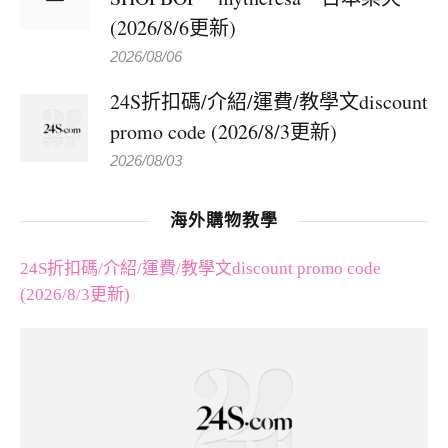
(2026/8/6更新)
2026/08/06
24S折扣碼/介紹/運費/教學文discount
promo code (2026/8/3更新)
2026/08/03
海外購物教學
24S折扣碼/介紹/運費/教學文discount promo code
(2026/8/3更新)