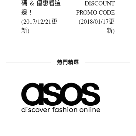
碼 ＆ 優惠看這
DISCOUNT
邊！
PROMO CODE
(2017/12/21更
(2018/01/17更
新)
新)
熱門精選