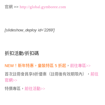
官網 >>
http://global.gymboree.com
[slideshow_deploy id=’2269′]
折扣活動/折扣碼
NEW！新年特惠，童裝特區 5 折起
，
前往專區>>
首次註冊會員享8折優惠（註冊後有效期限內），
前往
官網>>
特價專區，
前往活動>>