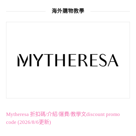
海外購物教學
Mytheresa 折扣碼/介紹/運費/教學文discount promo
code (2026/8/6更新)