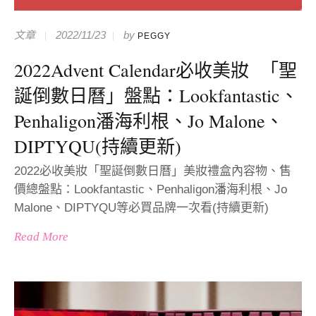
文章
2022/11/23
by
PEGGY
2022Advent Calendar必收美妝 「聖
誕倒數日曆」盤點：Lookfantastic、
Penhaligon潘海利根、Jo Malone、
DIPTYQU(持續更新)
2022必收美妝「聖誕倒數日曆」美妝禮盒內容物、售
價總盤點：Lookfantastic、Penhaligon潘海利根、Jo
Malone、DIPTYQU等必買品牌一次看(持續更新)
Read More