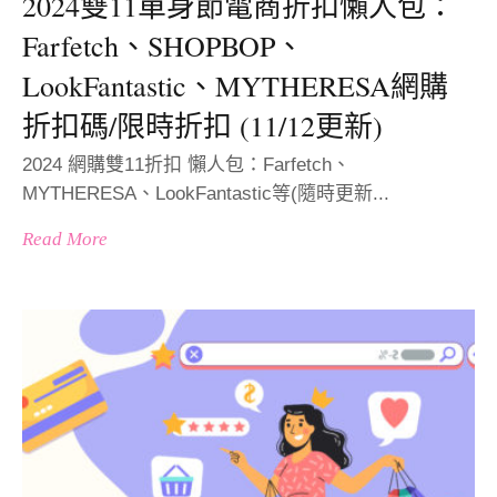
2024雙11單身節電商折扣懶人包：
Farfetch、SHOPBOP、
LookFantastic、MYTHERESA網購
折扣碼/限時折扣 (11/12更新)
2024 網購雙11折扣 懶人包：Farfetch、
MYTHERESA、LookFantastic等(隨時更新...
Read More