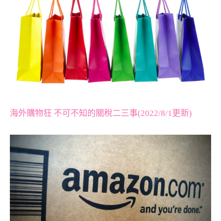
海外購物狂 不可不知的關稅二三事(2022/8/1更新)