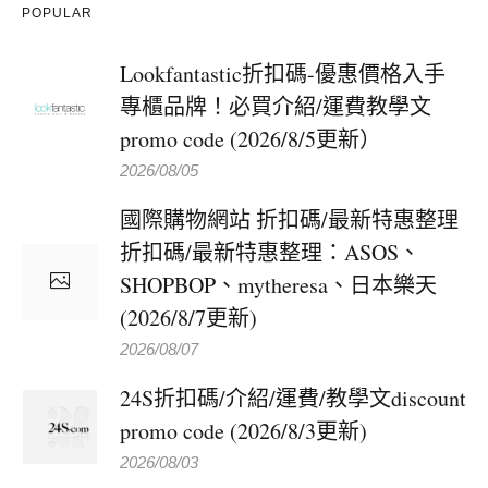
POPULAR
Lookfantastic折扣碼-優惠價格入手
專櫃品牌！必買介紹/運費教學文
promo code (2026/8/5更新）
2026/08/05
國際購物網站 折扣碼/最新特惠整理
折扣碼/最新特惠整理：ASOS、
SHOPBOP、mytheresa、日本樂天
(2026/8/7更新)
2026/08/07
24S折扣碼/介紹/運費/教學文discount
promo code (2026/8/3更新)
2026/08/03