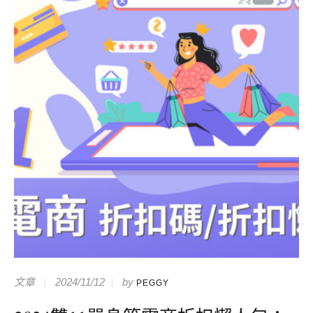
文章
2024/11/12
by
PEGGY