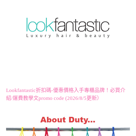
Lookfantastic折扣碼-優惠價格入手專櫃品牌！必買介
紹/運費教學文promo code (2026/8/5更新）