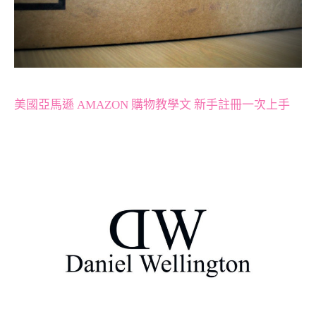
美國亞馬遜 AMAZON 購物教學文 新手註冊一次上手