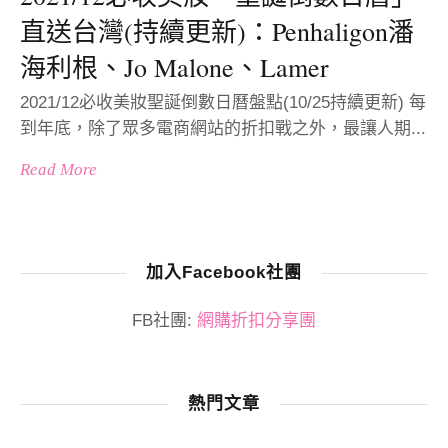
直送台灣(持續更新)：Penhaligon潘
海利根、Jo Malone、Lamer
2021/12必收美妝聖誕倒數日曆盤點(10/25持續更新) 每
到年底，除了眾多電商網站的折扣戰之外，最讓人期...
Read More
加入Facebook社團
FB社團:
網購折扣分享團
熱門文章