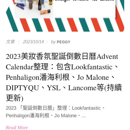
文章
2023/10/14
by
PEGGY
2023美妝香氛聖誕倒數日曆Advent
Calendar整理：包含Lookfantastic、
Penhaligon潘海利根、Jo Malone、
DIPTYQU、YSL、Lancome等(持續
更新)
2023 「聖誕倒數日曆」整理：Lookfantastic、
Penhaligon潘海利根、Jo Malone、...
Read More