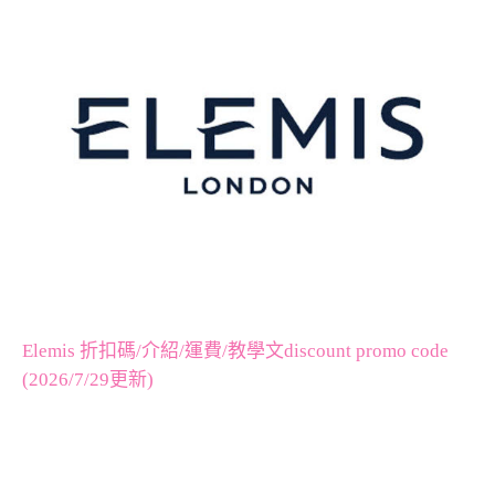
Elemis 折扣碼/介紹/運費/教學文discount promo code
(2026/7/29更新)