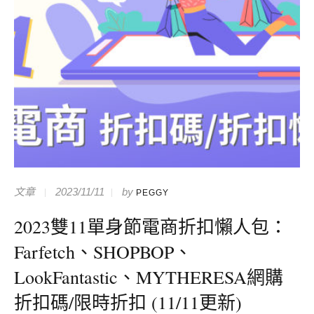
文章
2023/11/11
by
PEGGY
2023雙11單身節電商折扣懶人包：
Farfetch、SHOPBOP、
LookFantastic、MYTHERESA網購
折扣碼/限時折扣 (11/11更新)