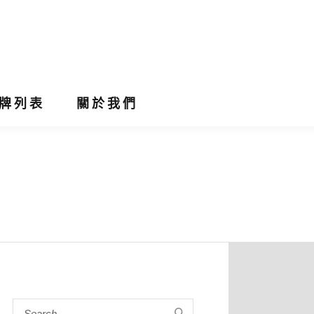
牌列表
關於我們