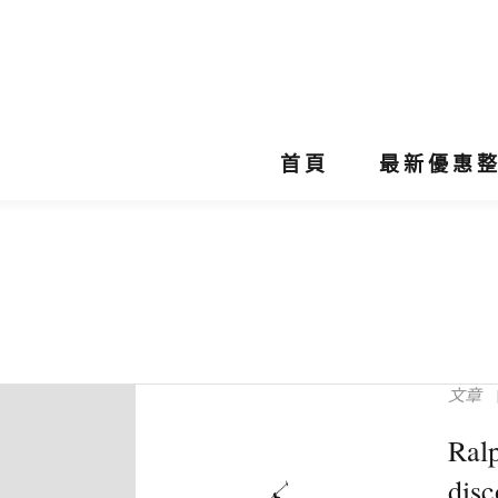
首頁
最新優惠
文章
Ra
dis