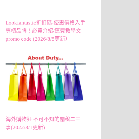
Lookfantastic折扣碼-優惠價格入手
專櫃品牌！必買介紹/運費教學文
promo code (2026/8/5更新）
海外購物狂 不可不知的關稅二三
事(2022/8/1更新)