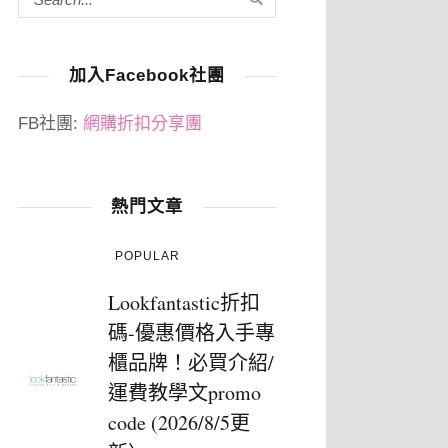
加入Facebook社團
FB社團:
網購折扣分享團
熱門文章
POPULAR
Lookfantastic折扣
碼-優惠價格入手專
櫃品牌！必買介紹/
運費教學文promo
code (2026/8/5更