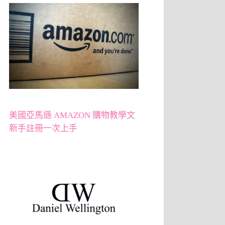
美國亞馬遜 AMAZON 購物教學文
新手註冊一次上手