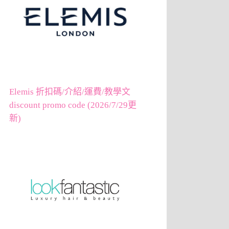
Elemis 折扣碼/介紹/運費/教學文
discount promo code (2026/7/29更
新)