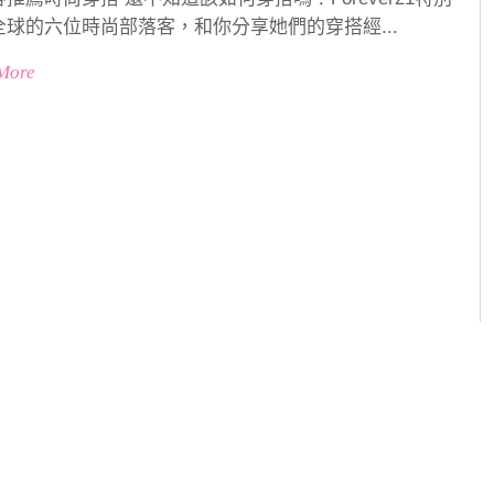
全球的六位時尚部落客，和你分享她們的穿搭經...
More