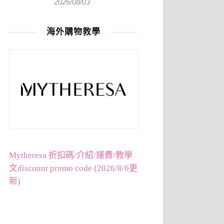
2026/08/03
海外購物教學
Mytheresa 折扣碼/介紹/運費/教學
文discount promo code (2026/8/6更
新)