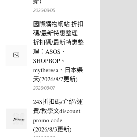
新）
2026/08/05
國際購物網站 折扣
碼/最新特惠整理
折扣碼/最新特惠整
理：ASOS、
SHOPBOP、
mytheresa、日本樂
天(2026/8/7更新)
2026/08/07
24S折扣碼/介紹/運
費/教學文discount
promo code
(2026/8/3更新)