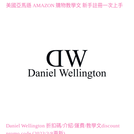
美國亞馬遜 AMAZON 購物教學文 新手註冊一次上手
Daniel Wellington 折扣碼/介紹/運費/教學文discount
promo code (2023/3/8更新)