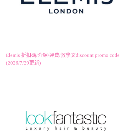
Elemis 折扣碼/介紹/運費/教學文discount promo code
(2026/7/29更新)