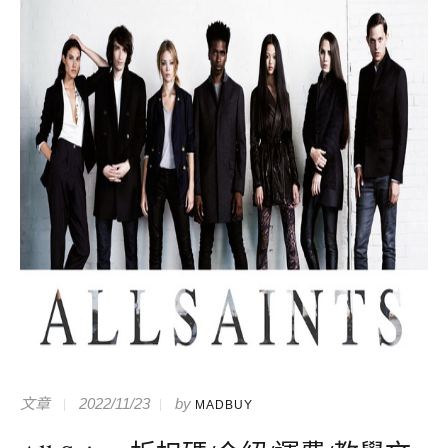
文章
2022/11/23
by
MADBUY