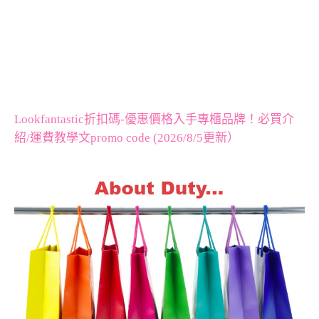
Lookfantastic折扣碼-優惠價格入手專櫃品牌！必買介
紹/運費教學文promo code (2026/8/5更新）