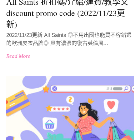
All Saints 折扣碼/介紹/運費/教學文
discount promo code (2022/11/23更
新)
2022/11/23更新 All Saints ◎不用出國也能買不容錯過
的歐洲皮衣品牌◎ 具有濃濃的復古英倫風...
Read More