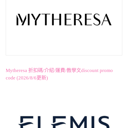
Mytheresa 折扣碼/介紹/運費/教學文discount promo
code (2026/8/6更新)