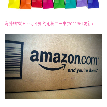
海外購物狂 不可不知的關稅二三事(2022/8/1更新)