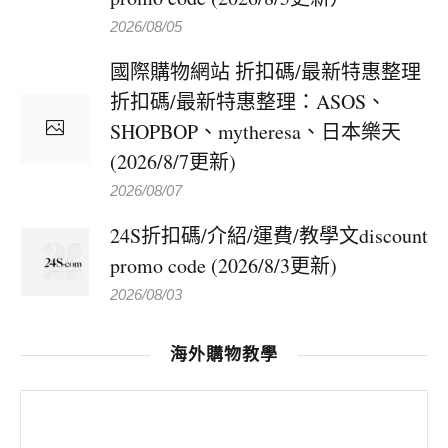
2026/08/05
國際購物網站 折扣碼/最新特惠整理
折扣碼/最新特惠整理：ASOS、
SHOPBOP、mytheresa、日本樂天
(2026/8/7更新)
2026/08/07
24S折扣碼/介紹/運費/教學文discount
promo code (2026/8/3更新)
2026/08/03
海外購物教學