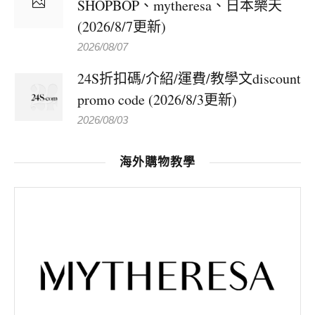
SHOPBOP、mytheresa、日本樂天
(2026/8/7更新)
2026/08/07
24S折扣碼/介紹/運費/教學文discount
promo code (2026/8/3更新)
2026/08/03
海外購物教學