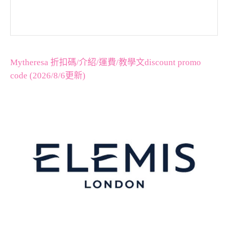
Mytheresa 折扣碼/介紹/運費/教學文discount promo
code (2026/8/6更新)