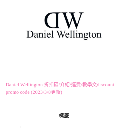
Daniel Wellington 折扣碼/介紹/運費/教學文discount
promo code (2023/3/8更新)
標籤