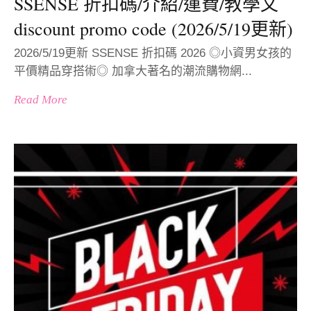
SSENSE 折扣碼/介紹/運費/教學文
discount promo code (2026/5/19更新)
2026/5/19更新 SSENSE 折扣碼 2026 ◎小資男女孩的
平價精品穿搭術◎ 加拿大著名的潮流購物網...
Read More