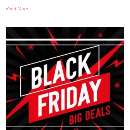
Read More