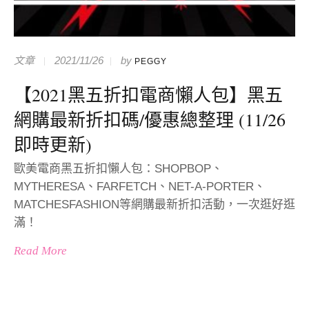
文章
2021/11/26
by
PEGGY
【2021黑五折扣電商懶人包】黑五
網購最新折扣碼/優惠總整理 (11/26
即時更新)
歐美電商黑五折扣懶人包：SHOPBOP、
MYTHERESA、FARFETCH、NET-A-PORTER、
MATCHESFASHION等網購最新折扣活動，一次逛好逛
滿！
Read More