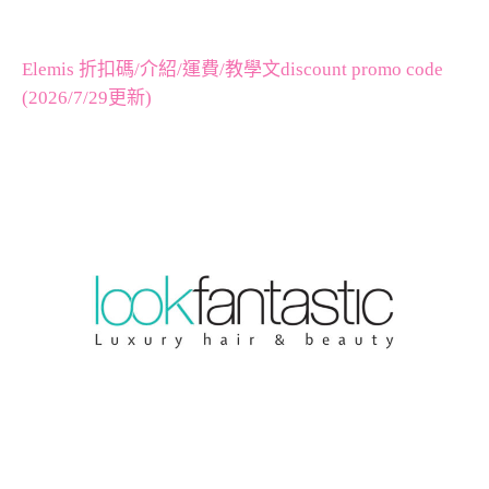
Elemis 折扣碼/介紹/運費/教學文discount promo code
(2026/7/29更新)