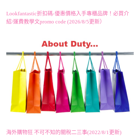
Lookfantastic折扣碼-優惠價格入手專櫃品牌！必買介
紹/運費教學文promo code (2026/8/5更新）
海外購物狂 不可不知的關稅二三事(2022/8/1更新)