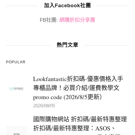
加入Facebook社團
FB社團:
網購折扣分享團
熱門文章
POPULAR
Lookfantastic折扣碼-優惠價格入手
專櫃品牌！必買介紹/運費教學文
promo code (2026/8/5更新）
2026/08/05
國際購物網站 折扣碼/最新特惠整理
折扣碼/最新特惠整理：ASOS、