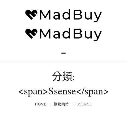
分類:
<span>Ssense</span>
HOME
購物網站
SSENSE