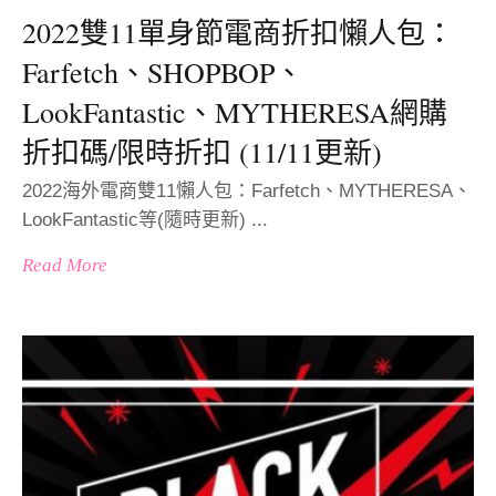
2022雙11單身節電商折扣懶人包：
Farfetch、SHOPBOP、
LookFantastic、MYTHERESA網購
折扣碼/限時折扣 (11/11更新)
2022海外電商雙11懶人包：Farfetch、MYTHERESA、
LookFantastic等(隨時更新) ...
Read More