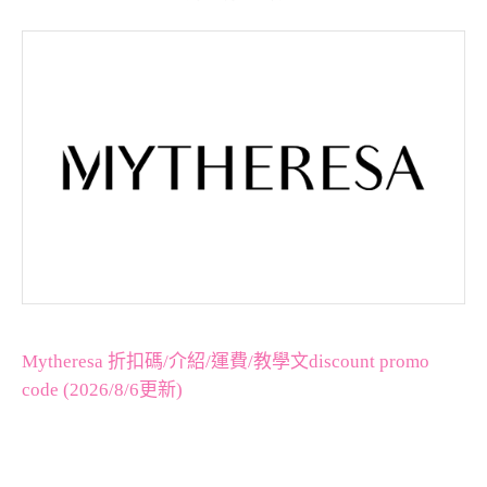
Mytheresa 折扣碼/介紹/運費/教學文discount promo
code (2026/8/6更新)