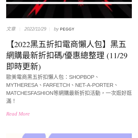
文章
2022/11/29
by
PEGGY
【2022黑五折扣電商懶人包】黑五
網購最新折扣碼/優惠總整理 (11/29
即時更新)
歐美電商黑五折扣懶人包：SHOPBOP、
MYTHERESA、FARFETCH、NET-A-PORTER、
MATCHESFASHION等網購最新折扣活動，一次逛好逛
滿！
Read More