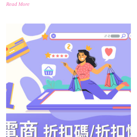
Read More