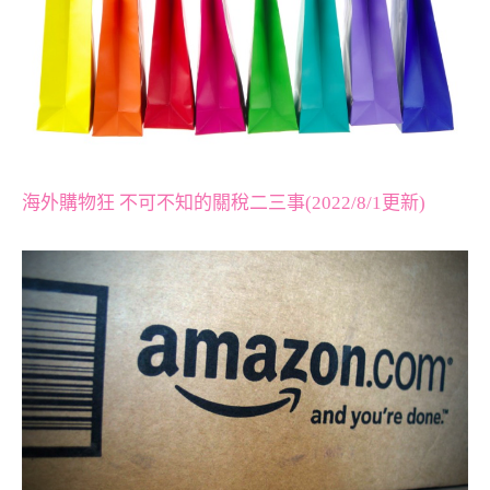
海外購物狂 不可不知的關稅二三事(2022/8/1更新)