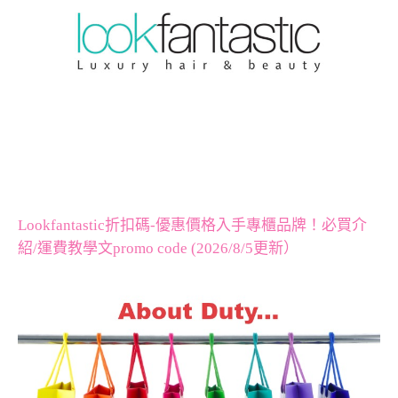
Lookfantastic折扣碼-優惠價格入手專櫃品牌！必買介
紹/運費教學文promo code (2026/8/5更新）