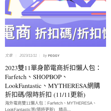
文章
2023/11/11
by
PEGGY
2023雙11單身節電商折扣懶人包：
Farfetch、SHOPBOP、
LookFantastic、MYTHERESA網購
折扣碼/限時折扣 (11/11更新)
海外電商雙11懶人包：Farfetch、MYTHERESA、
LookFantastic等(隨時更新) 精品...