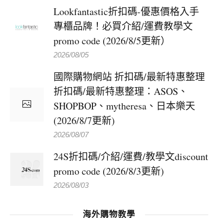
Lookfantastic折扣碼-優惠價格入手
專櫃品牌！必買介紹/運費教學文
promo code (2026/8/5更新）
2026/08/05
國際購物網站 折扣碼/最新特惠整理
折扣碼/最新特惠整理：ASOS、
SHOPBOP、mytheresa、日本樂天
(2026/8/7更新)
2026/08/07
24S折扣碼/介紹/運費/教學文discount
promo code (2026/8/3更新)
2026/08/03
海外購物教學