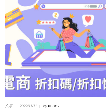
文章
2022/11/11
by
PEGGY