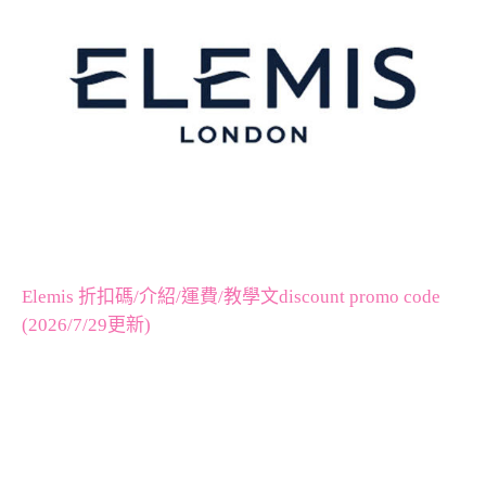
Elemis 折扣碼/介紹/運費/教學文discount promo code
(2026/7/29更新)