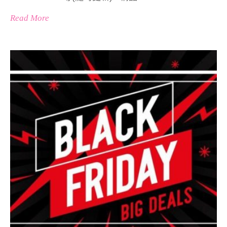
Read More