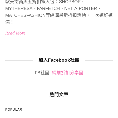
歐美電商黑五折扣懶人包：SHOPBOP、
MYTHERESA、FARFETCH、NET-A-PORTER、
MATCHESFASHION等網購最新折扣活動，一次逛好逛
滿！
Read More
加入Facebook社團
FB社團:
網購折扣分享團
熱門文章
POPULAR