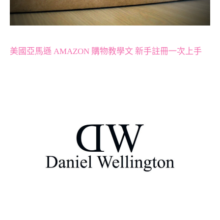
美國亞馬遜 AMAZON 購物教學文 新手註冊一次上手