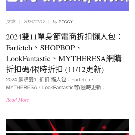
文章
2024/11/12
by
PEGGY
2024雙11單身節電商折扣懶人包：
Farfetch、SHOPBOP、
LookFantastic、MYTHERESA網購
折扣碼/限時折扣 (11/12更新)
2024 網購雙11折扣 懶人包：Farfetch、
MYTHERESA、LookFantastic等(隨時更新...
Read More