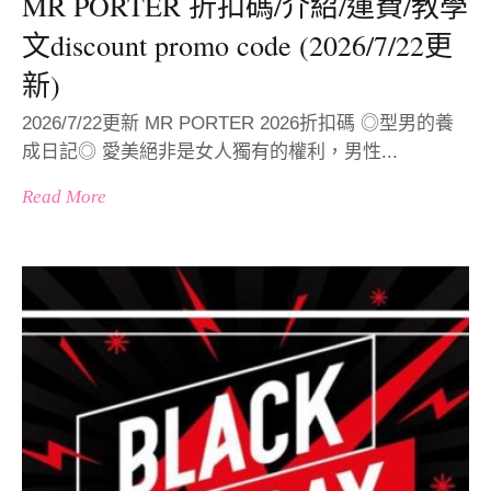
MR PORTER 折扣碼/介紹/運費/教學
文discount promo code (2026/7/22更
新)
2026/7/22更新 MR PORTER 2026折扣碼 ◎型男的養
成日記◎ 愛美絕非是女人獨有的權利，男性...
Read More