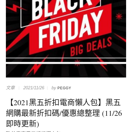
文章
2021/11/26
by
PEGGY
【2021黑五折扣電商懶人包】黑五
網購最新折扣碼/優惠總整理 (11/26
即時更新)