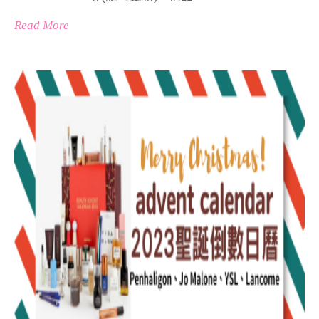
Read More