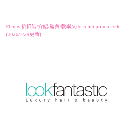
Elemis 折扣碼/介紹/運費/教學文discount promo code
(2026/7/29更新)