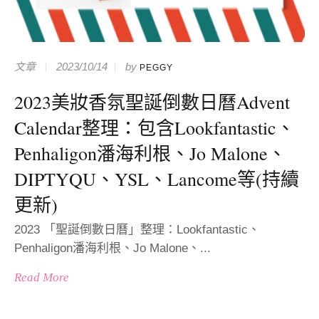
文章
2023/10/14
by
PEGGY
2023美妝香氛聖誕倒數日曆Advent
Calendar整理：包含Lookfantastic、
Penhaligon潘海利根、Jo Malone、
DIPTYQU、YSL、Lancome等(持續
更新)
2023 「聖誕倒數日曆」整理：Lookfantastic、
Penhaligon潘海利根、Jo Malone、...
Read More