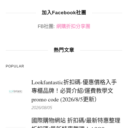
加入Facebook社團
FB社團:
網購折扣分享團
熱門文章
POPULAR
Lookfantastic折扣碼-優惠價格入手
專櫃品牌！必買介紹/運費教學文
promo code (2026/8/5更新）
2026/08/05
國際購物網站 折扣碼/最新特惠整理