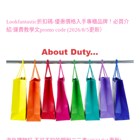
Lookfantastic折扣碼-優惠價格入手專櫃品牌！必買介
紹/運費教學文promo code (2026/8/5更新）