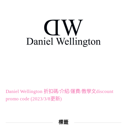
Daniel Wellington 折扣碼/介紹/運費/教學文discount
promo code (2023/3/8更新)
標籤