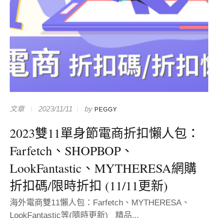
文章
2023/11/11
by
PEGGY
2023雙11單身節電商折扣懶人包：
Farfetch、SHOPBOP、
LookFantastic、MYTHERESA網購
折扣碼/限時折扣 (11/11更新)
海外電商雙11懶人包：Farfetch、MYTHERESA、
LookFantastic等(隨時更新) 精品...