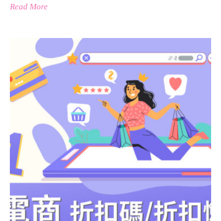
Read More