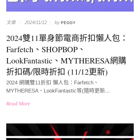
文章
2024/11/12
by
PEGGY
2024雙11單身節電商折扣懶人包：
Farfetch、SHOPBOP、
LookFantastic、MYTHERESA網購
折扣碼/限時折扣 (11/12更新)
2024 網購雙11折扣 懶人包：Farfetch、
MYTHERESA、LookFantastic等(隨時更新...
Read More