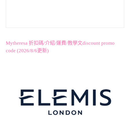
Mytheresa 折扣碼/介紹/運費/教學文discount promo
code (2026/8/6更新)