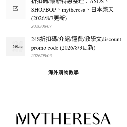
折扣碼/最新特惠整理：ASOS、
SHOPBOP、mytheresa、日本樂天
(2026/8/7更新)
2026/08/07
24S折扣碼/介紹/運費/教學文discount
promo code (2026/8/3更新)
2026/08/03
海外購物教學