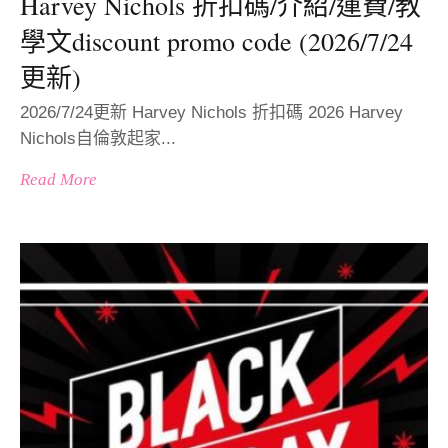
Harvey Nichols 折扣碼/介紹/運費/教
學文discount promo code (2026/7/24
更新)
2026/7/24更新 Harvey Nichols 折扣碼 2026 Harvey
Nichols自倫敦起家...
Read More