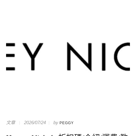
文章
2026/07/24
by
PEGGY