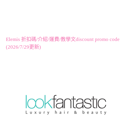
Elemis 折扣碼/介紹/運費/教學文discount promo code
(2026/7/29更新)