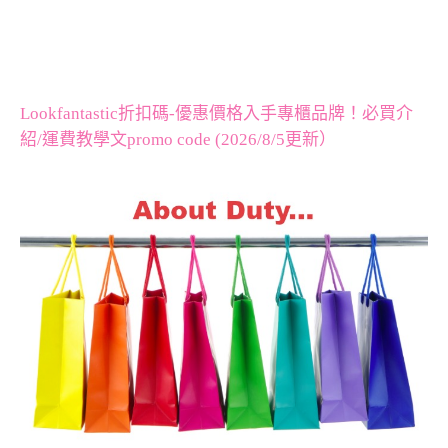
Lookfantastic折扣碼-優惠價格入手專櫃品牌！必買介
紹/運費教學文promo code (2026/8/5更新）