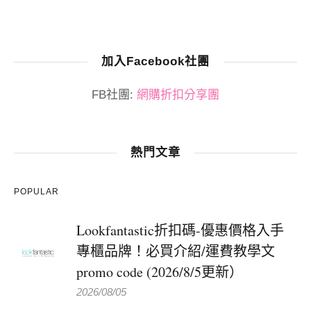
加入Facebook社團
FB社團:
網購折扣分享團
熱門文章
POPULAR
Lookfantastic折扣碼-優惠價格入手
專櫃品牌！必買介紹/運費教學文
promo code (2026/8/5更新）
2026/08/05