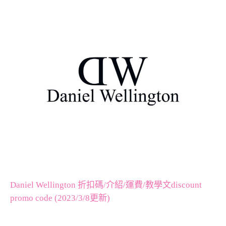
Daniel Wellington 折扣碼/介紹/運費/教學文discount
promo code (2023/3/8更新)