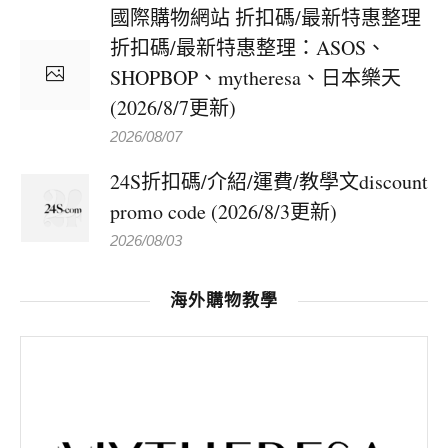
國際購物網站 折扣碼/最新特惠整理
折扣碼/最新特惠整理：ASOS、
SHOPBOP、mytheresa、日本樂天
(2026/8/7更新)
2026/08/07
24S折扣碼/介紹/運費/教學文discount
promo code (2026/8/3更新)
2026/08/03
海外購物教學