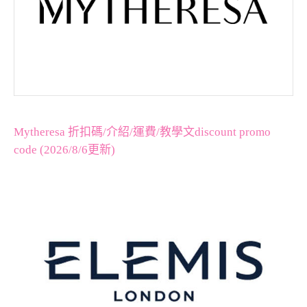
Mytheresa 折扣碼/介紹/運費/教學文discount promo
code (2026/8/6更新)