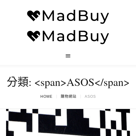
分類: <span>ASOS</span>
HOME
購物網站
ASOS