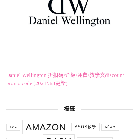
Daniel Wellington 折扣碼/介紹/運費/教學文discount
promo code (2023/3/8更新)
標籤
AMAZON
ASOS教學
A&F
AÉRO