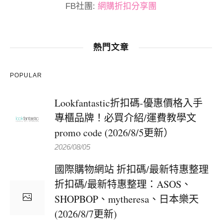
FB社團:
網購折扣分享團
熱門文章
POPULAR
Lookfantastic折扣碼-優惠價格入手
專櫃品牌！必買介紹/運費教學文
promo code (2026/8/5更新）
2026/08/05
國際購物網站 折扣碼/最新特惠整理
折扣碼/最新特惠整理：ASOS、
SHOPBOP、mytheresa、日本樂天
(2026/8/7更新)