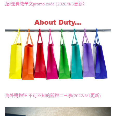
紹/運費教學文promo code (2026/8/5更新）
海外購物狂 不可不知的關稅二三事(2022/8/1更新)