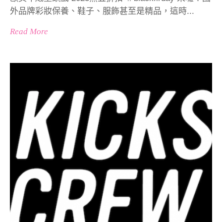
外品牌彩妝保養、鞋子、服飾甚至是精品，這時...
Read More