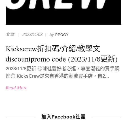
文章
2023/11/08
by
PEGGY
Kickscrew折扣碼/介紹/教學文
discountpromo code (2023/11/8更新)
2023/11/8更新 ◎球鞋愛好者必逛，專營潮鞋的買手網
站◎ KicksCrew是來自香港的潮流買手店，自2...
Read More
加入Facebook社團