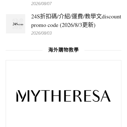
2026/08/07
24S折扣碼/介紹/運費/教學文discount
promo code (2026/8/3更新)
2026/08/03
海外購物教學