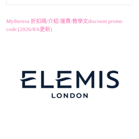
Mytheresa 折扣碼/介紹/運費/教學文discount promo
code (2026/8/6更新)