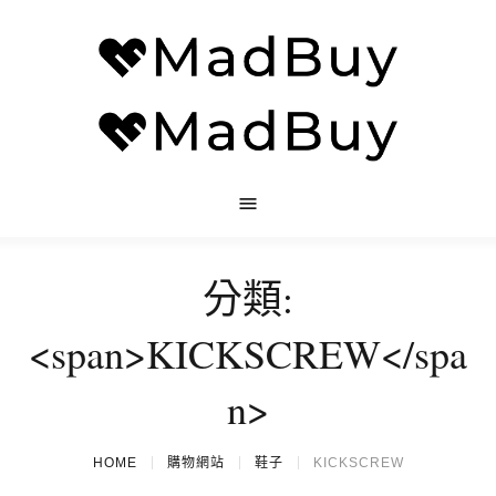
分類:
<span>KICKSCREW</spa
n>
HOME
購物網站
鞋子
KICKSCREW