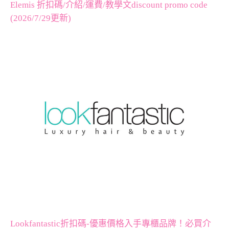
Elemis 折扣碼/介紹/運費/教學文discount promo code
(2026/7/29更新)
Lookfantastic折扣碼-優惠價格入手專櫃品牌！必買介