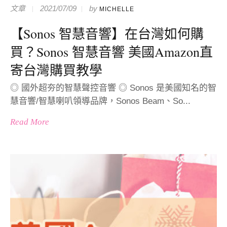
文章
2021/07/09
by
MICHELLE
【Sonos 智慧音響】在台灣如何購
買？Sonos 智慧音響 美國Amazon直
寄台灣購買教學
◎ 國外超夯的智慧聲控音響 ◎ Sonos 是美國知名的智
慧音響/智慧喇叭領導品牌，Sonos Beam、So...
Read More