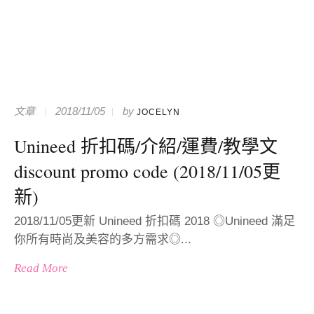
文章
2018/11/05
by
JOCELYN
Unineed 折扣碼/介紹/運費/教學文
discount promo code (2018/11/05更
新)
2018/11/05更新 Unineed 折扣碼 2018 ◎Unineed 滿足
你所有時尚及美容的多方需求◎...
Read More