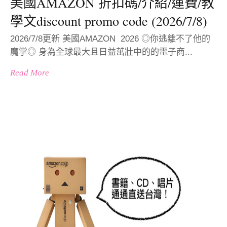
美國AMAZON 折扣碼/介紹/運費/教
學文discount promo code (2026/7/8)
2026/7/8更新 美國AMAZON 2026 ◎你逃離不了他的
魔掌◎ 身為全球最大且日益茁壯中的的電子商...
Read More