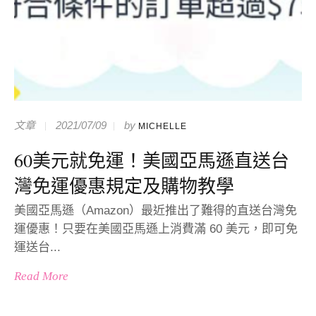
文章
2021/07/09
by
MICHELLE
60美元就免運！美國亞馬遜直送台
灣免運優惠規定及購物教學
美國亞馬遜（Amazon）最近推出了難得的直送台灣免
運優惠！只要在美國亞馬遜上消費滿 60 美元，即可免
運送台...
Read More