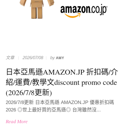
文章
2026/07/08
by
AMY
日本亞馬遜AMAZON.JP 折扣碼/介
紹/運費/教學文discount promo code
(2026/7/8更新)
2026/7/8更新 日本亞馬遜 AMAZON.JP 優惠折扣碼
2026 ◎世上最好買的亞馬遜◎ 台灣雖然沒...
Read More