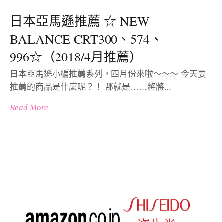
日本亞馬遜推薦 ☆ NEW
BALANCE CRT300、574、
996☆（2018/4月推薦）
日本亞馬遜小編推薦系列，四月份來啦～～～ 今天要
推薦的商品是什麼呢？！ 那就是……將將...
Read More