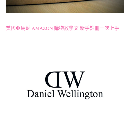
美國亞馬遜 AMAZON 購物教學文 新手註冊一次上手