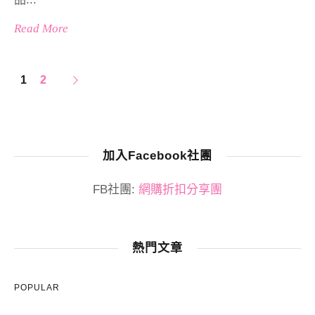
Read More
1
2
加入Facebook社團
FB社團:
網購折扣分享團
熱門文章
POPULAR