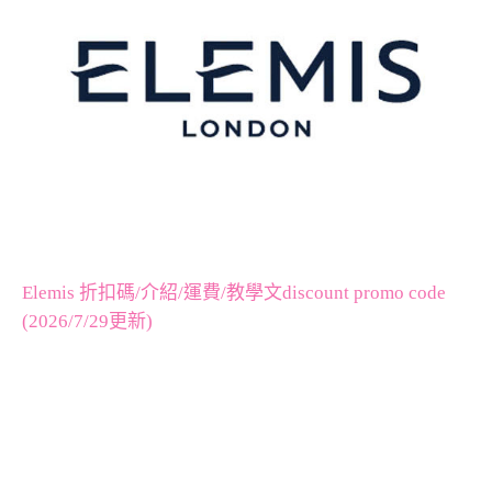
Elemis 折扣碼/介紹/運費/教學文discount promo code
(2026/7/29更新)