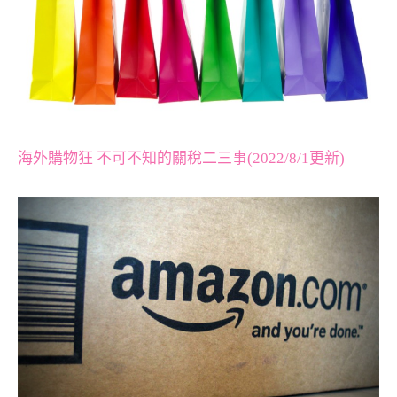
海外購物狂 不可不知的關稅二三事(2022/8/1更新)