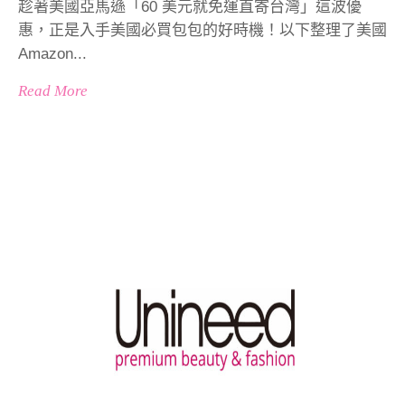
趁著美國亞馬遜「60 美元就免運直寄台灣」這波優
惠，正是入手美國必買包包的好時機！以下整理了美國
Amazon...
Read More