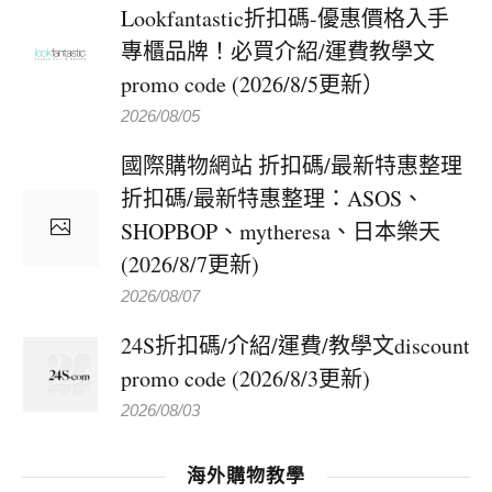
Lookfantastic折扣碼-優惠價格入手
專櫃品牌！必買介紹/運費教學文
promo code (2026/8/5更新）
2026/08/05
國際購物網站 折扣碼/最新特惠整理
折扣碼/最新特惠整理：ASOS、
SHOPBOP、mytheresa、日本樂天
(2026/8/7更新)
2026/08/07
24S折扣碼/介紹/運費/教學文discount
promo code (2026/8/3更新)
2026/08/03
海外購物教學