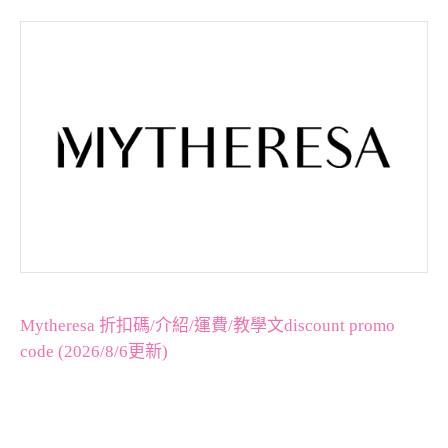
Mytheresa 折扣碼/介紹/運費/教學文discount promo
code (2026/8/6更新)