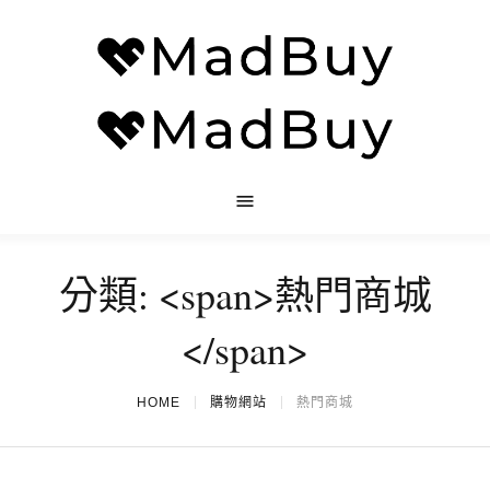
分類: <span>熱門商城
</span>
HOME
購物網站
熱門商城