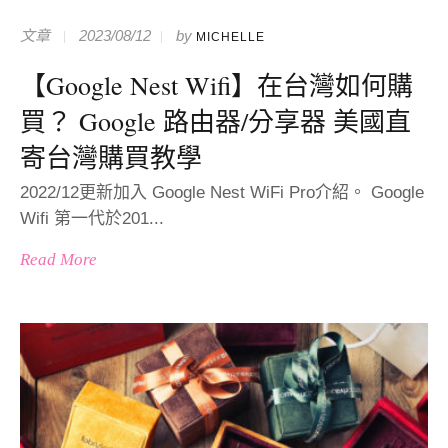
文章
2023/08/12
by
MICHELLE
【Google Nest Wifi】在台灣如何購
買？ Google 路由器/分享器 美國直
寄台灣購買教學
2022/12更新加入 Google Nest WiFi Pro介紹。 Google
Wifi 第一代於201...
Read More