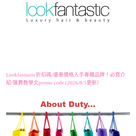
Lookfantastic折扣碼-優惠價格入手專櫃品牌！必買介
紹/運費教學文promo code (2026/8/5更新）