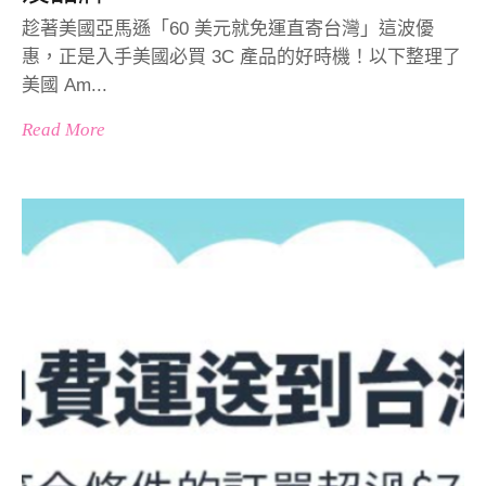
趁著美國亞馬遜「60 美元就免運直寄台灣」這波優
惠，正是入手美國必買 3C 產品的好時機！以下整理了
美國 Am...
Read More