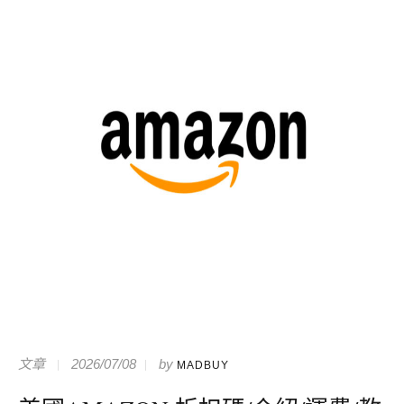
文章
2026/07/08
by
MADBUY