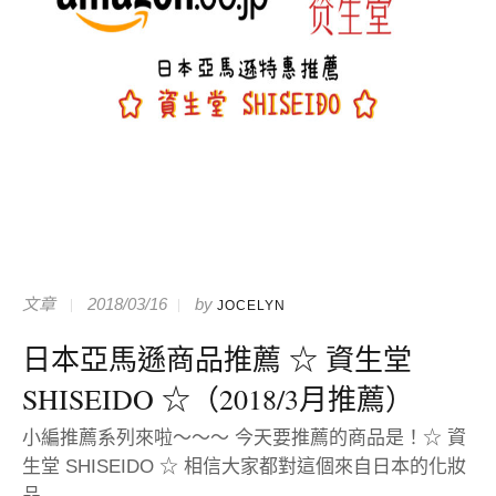
文章
2018/03/16
by
JOCELYN
日本亞馬遜商品推薦 ☆ 資生堂
SHISEIDO ☆（2018/3月推薦）
小編推薦系列來啦～～～ 今天要推薦的商品是！☆ 資
生堂 SHISEIDO ☆ 相信大家都對這個來自日本的化妝
品...