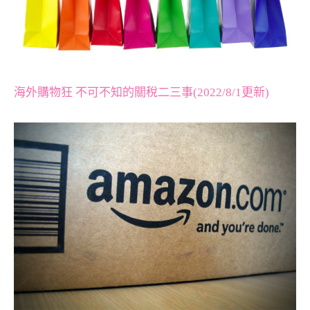
海外購物狂 不可不知的關稅二三事(2022/8/1更新)