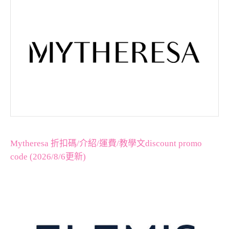
Mytheresa 折扣碼/介紹/運費/教學文discount promo
code (2026/8/6更新)