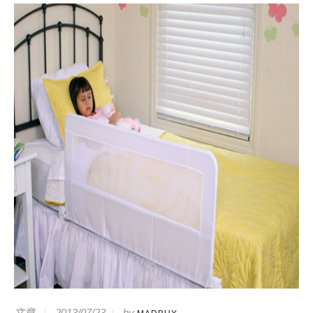
文章
2013/07/23
by