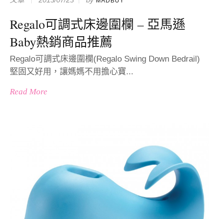
MADBUY
Regalo可調式床邊圍欄 – 亞馬遜
Baby熱銷商品推薦
Regalo可調式床邊圍欄(Regalo Swing Down Bedrail)
堅固又好用，讓媽媽不用擔心寶...
Read More