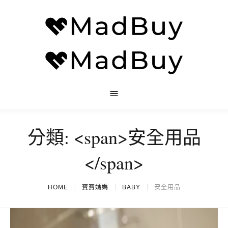
分類: <span>安全用品
</span>
HOME
寶寶媽媽
BABY
安全用品