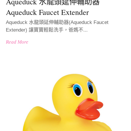
Aqueduck 水龍頭延伸輔助器
Aqueduck Faucet Extender
Aqueduck 水龍頭延伸輔助器(Aqueduck Faucet
Extender) 讓寶寶輕鬆洗手，爸媽不...
Read More