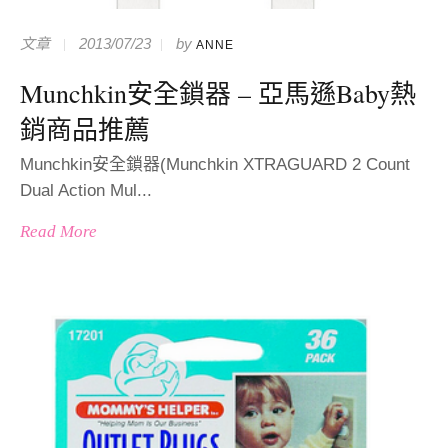
文章
2013/07/23
by
ANNE
Munchkin安全鎖器 – 亞馬遜Baby熱
銷商品推薦
Munchkin安全鎖器(Munchkin XTRAGUARD 2 Count
Dual Action Mul...
Read More