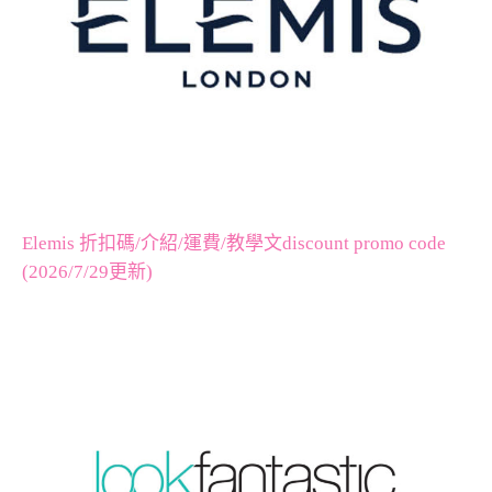
Elemis 折扣碼/介紹/運費/教學文discount promo code
(2026/7/29更新)