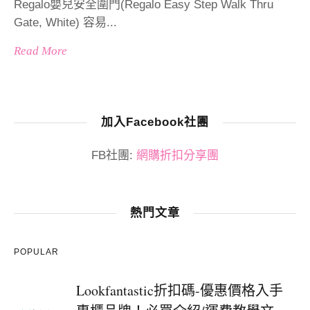
Regalo嬰兒安全圍門(Regalo Easy Step Walk Thru
Gate, White) 容易...
Read More
加入Facebook社團
FB社團:
網購折扣分享團
熱門文章
POPULAR
Lookfantastic折扣碼-優惠價格入手