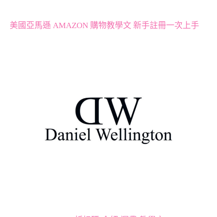
美國亞馬遜 AMAZON 購物教學文 新手註冊一次上手