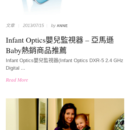
文章
2013/07/15
by
ANNE
Infant Optics嬰兒監視器 – 亞馬遜
Baby熱銷商品推薦
Infant Optics嬰兒監視器(Infant Optics DXR-5 2.4 GHz
Digital ...
Read More