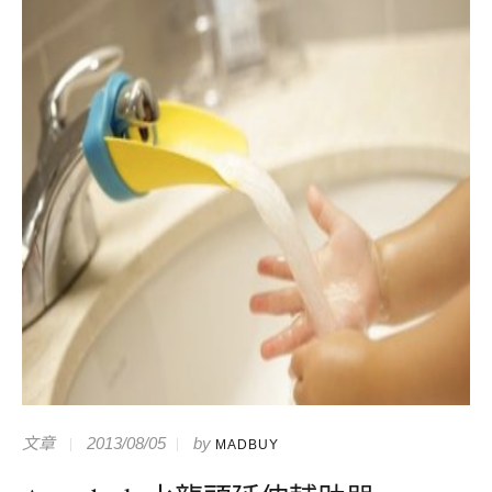
文章
2013/08/05
by
MADBUY