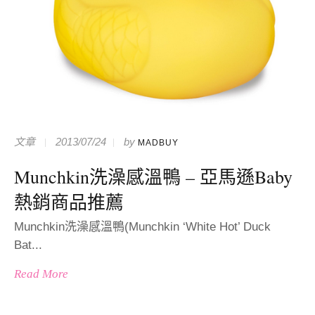
文章
2013/07/24
by
MADBUY
Munchkin洗澡感溫鴨 – 亞馬遜Baby
熱銷商品推薦
Munchkin洗澡感溫鴨(Munchkin ‘White Hot’ Duck
Bat...
Read More