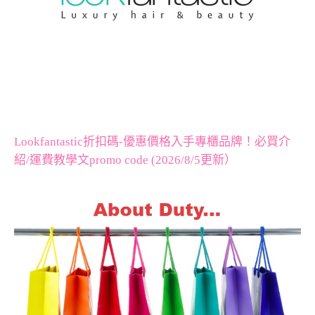
Lookfantastic折扣碼-優惠價格入手專櫃品牌！必買介
紹/運費教學文promo code (2026/8/5更新）