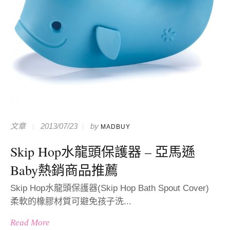
文章
2013/07/23
by
MADBUY
Skip Hop水龍頭保護器 – 亞馬遜
Baby熱銷商品推薦
Skip Hop水龍頭保護器(Skip Hop Bath Spout Cover)
柔軟的橡膠材質可避免孩子洗...
Read More