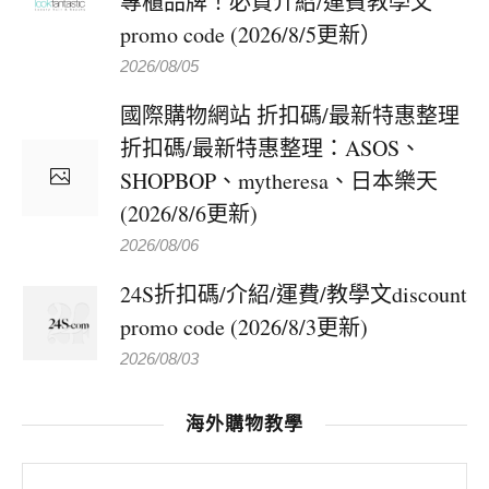
專櫃品牌！必買介紹/運費教學文
promo code (2026/8/5更新）
2026/08/05
國際購物網站 折扣碼/最新特惠整理
折扣碼/最新特惠整理：ASOS、
SHOPBOP、mytheresa、日本樂天
(2026/8/6更新)
2026/08/06
24S折扣碼/介紹/運費/教學文discount
promo code (2026/8/3更新)
2026/08/03
海外購物教學