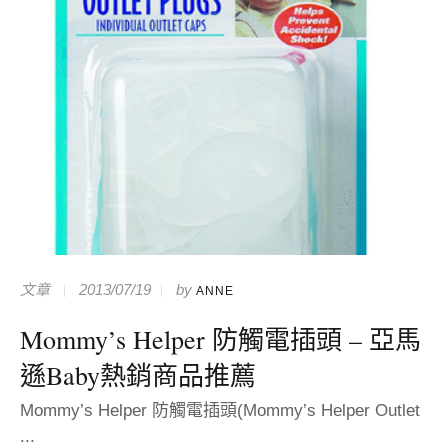
文章
2013/07/19
by
ANNE
Mommy’s Helper 防觸電插頭 – 亞馬
遜Baby熱銷商品推薦
Mommy’s Helper 防觸電插頭(Mommy’s Helper Outlet
...