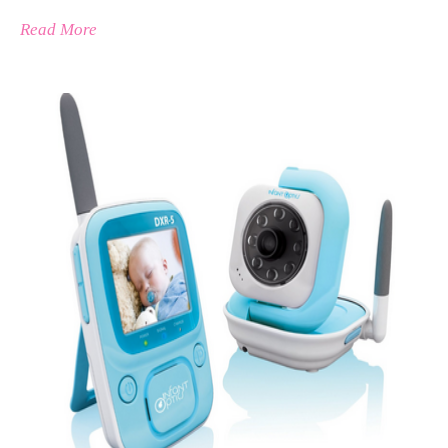
Read More