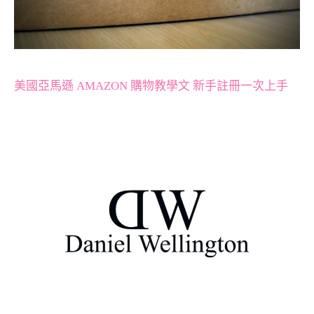
美國亞馬遜 AMAZON 購物教學文 新手註冊一次上手