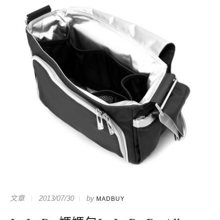
文章
2013/07/30
by
MADBUY