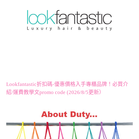
Lookfantastic折扣碼-優惠價格入手專櫃品牌！必買介
紹/運費教學文promo code (2026/8/5更新）