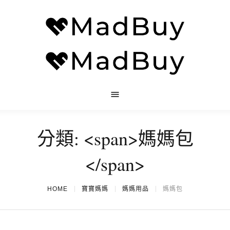
分類: <span>媽媽包
</span>
HOME
寶寶媽媽
媽媽用品
媽媽包