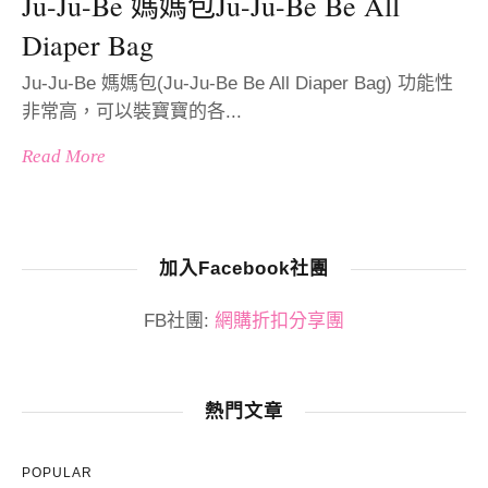
Ju-Ju-Be 媽媽包Ju-Ju-Be Be All
Diaper Bag
Ju-Ju-Be 媽媽包(Ju-Ju-Be Be All Diaper Bag) 功能性
非常高，可以裝寶寶的各...
Read More
加入Facebook社團
FB社團:
網購折扣分享團
熱門文章
POPULAR