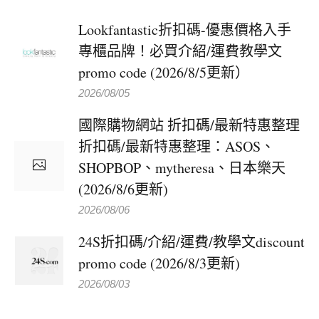
Lookfantastic折扣碼-優惠價格入手
專櫃品牌！必買介紹/運費教學文
promo code (2026/8/5更新）
2026/08/05
國際購物網站 折扣碼/最新特惠整理
折扣碼/最新特惠整理：ASOS、
SHOPBOP、mytheresa、日本樂天
(2026/8/6更新)
2026/08/06
24S折扣碼/介紹/運費/教學文discount
promo code (2026/8/3更新)
2026/08/03