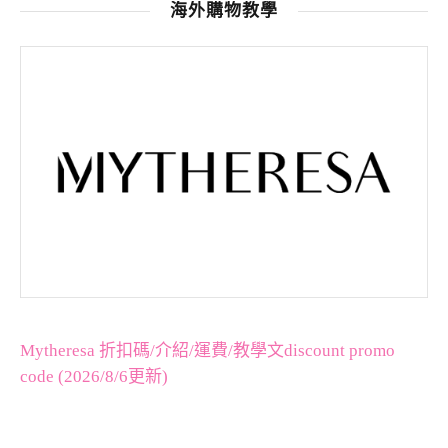
海外購物教學
Mytheresa 折扣碼/介紹/運費/教學文discount promo
code (2026/8/6更新)