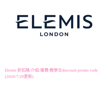
Elemis 折扣碼/介紹/運費/教學文discount promo code
(2026/7/29更新)