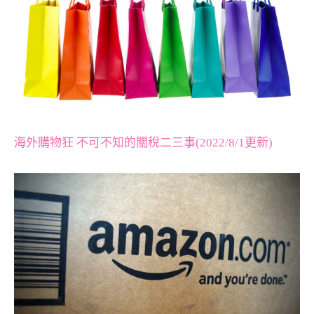
海外購物狂 不可不知的關稅二三事(2022/8/1更新)