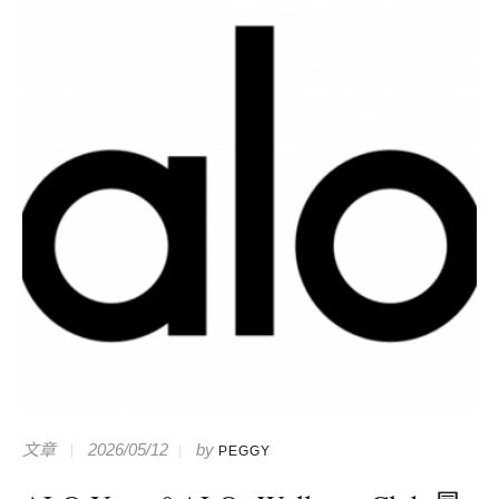
文章
2026/05/12
by
PEGGY