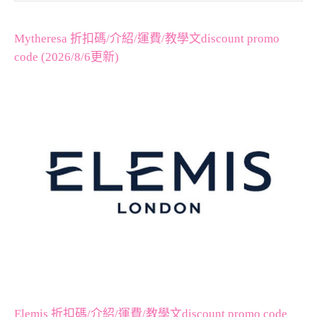
Mytheresa 折扣碼/介紹/運費/教學文discount promo
code (2026/8/6更新)
Elemis 折扣碼/介紹/運費/教學文discount promo code