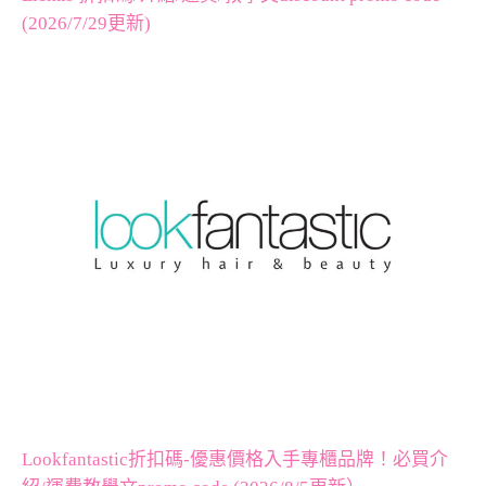
(2026/7/29更新)
Lookfantastic折扣碼-優惠價格入手專櫃品牌！必買介