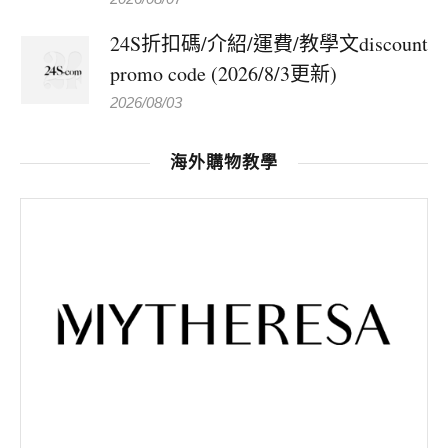
24S折扣碼/介紹/運費/教學文discount
promo code (2026/8/3更新)
2026/08/03
海外購物教學