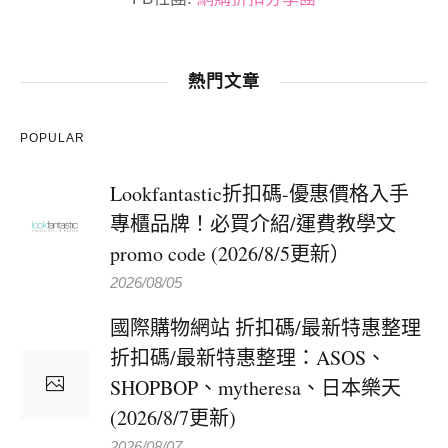
熱門文章
POPULAR
Lookfantastic折扣碼-優惠價格入手
專櫃品牌！必買介紹/運費教學文
promo code (2026/8/5更新）
2026/08/05
國際購物網站 折扣碼/最新特惠整理
折扣碼/最新特惠整理：ASOS、
SHOPBOP、mytheresa、日本樂天
(2026/8/7更新)
2026/08/07