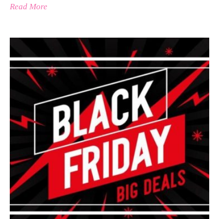
Read More