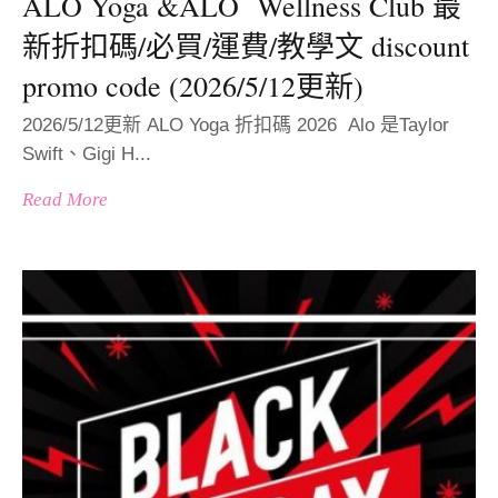
ALO Yoga &ALO Wellness Club 最
新折扣碼/必買/運費/教學文 discount
promo code (2026/5/12更新)
2026/5/12更新 ALO Yoga 折扣碼 2026 Alo 是Taylor
Swift、Gigi H...
Read More