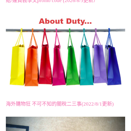
紹/運費教學文promo code (2026/8/5更新）
海外購物狂 不可不知的關稅二三事(2022/8/1更新)