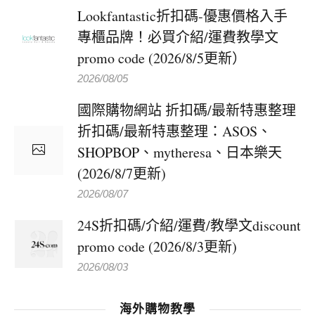
Lookfantastic折扣碼-優惠價格入手
專櫃品牌！必買介紹/運費教學文
promo code (2026/8/5更新）
2026/08/05
國際購物網站 折扣碼/最新特惠整理
折扣碼/最新特惠整理：ASOS、
SHOPBOP、mytheresa、日本樂天
(2026/8/7更新)
2026/08/07
24S折扣碼/介紹/運費/教學文discount
promo code (2026/8/3更新)
2026/08/03
海外購物教學