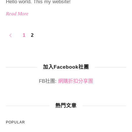
Hello world. This my website!
Read More
1
2
加入Facebook社團
FB社團:
網購折扣分享團
熱門文章
POPULAR