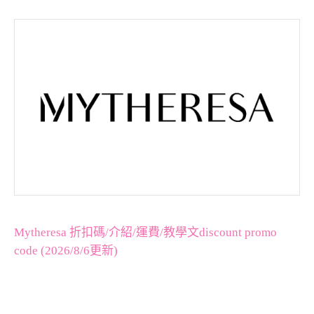
Mytheresa 折扣碼/介紹/運費/教學文discount promo
code (2026/8/6更新)