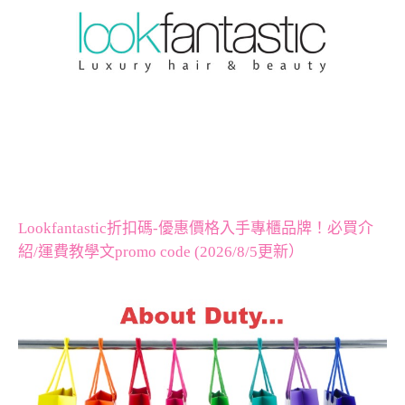
Lookfantastic折扣碼-優惠價格入手專櫃品牌！必買介
紹/運費教學文promo code (2026/8/5更新）