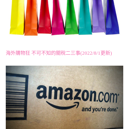
海外購物狂 不可不知的關稅二三事(2022/8/1更新)