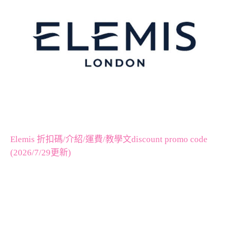
Elemis 折扣碼/介紹/運費/教學文discount promo code
(2026/7/29更新)