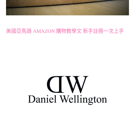
美國亞馬遜 AMAZON 購物教學文 新手註冊一次上手