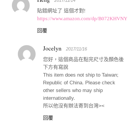
2017/11/14
貼錯網址了 這個才對!
https://www.amazon.com/dp/B072KHVNYR
回覆
Jocelyn
2017/11/16
您好，這個商品在點完尺寸及顏色後
下方有寫說
This item does not ship to Taiwan;
Republic of China. Please check
other sellers who may ship
internationally.
所以他沒有辦法寄到台灣><
回覆