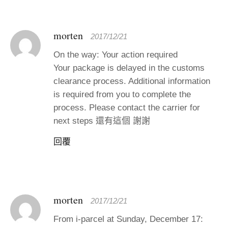
morten
2017/12/21
On the way: Your action required
Your package is delayed in the customs
clearance process. Additional information
is required from you to complete the
process. Please contact the carrier for
next steps 還有這個 謝謝
回覆
morten
2017/12/21
From i-parcel at Sunday, December 17: