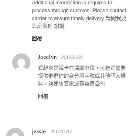
Additional information is required to
process through customs. Please contact
carrier to ensure timely delivery 請問我要
怎麼處理 謝謝
回覆
Jocelyn
2017/12/21
看起來是說卡在清關階段，可能是需要
提供他們你的身分證字號或其他個人資
料，請連絡賣家或是貨運公司
回覆
jessie
2017/11/17