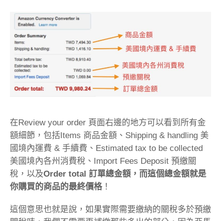
在Review your order 頁面右邊的地方可以看到所有金
額細節，包括Items 商品金額、Shipping & handling 美
國境內運費 & 手續費、Estimated tax to be collected
美國境內各州消費稅、Import Fees Deposit 預繳關
稅，以及
Order total 訂單總金額，而這個總金額就是
你購買的商品的最終價格
！
這個意思也就是說，如果實際需要繳納的關稅多於預繳