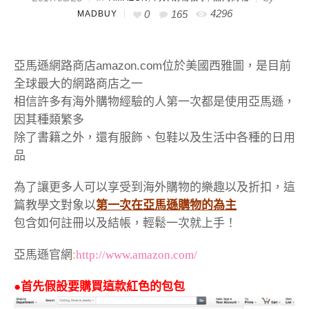
4296
0
165
MADBUY
亞馬遜網路商店amazon.com位於美國西雅圖，是目前
全球最大的網路商店之一
相信許多有海外購物經驗的人第一次都是使用亞馬遜，
因其種類繁多
除了書籍之外，還有服飾、包鞋以及生活中各種的日用
品
為了讓更多人可以享受到海外購物的樂趣以及折扣，這
篇教學文對象以
第一次在亞馬遜購物的為主
包含如何註冊以及結帳，輕鬆一次就上手！
亞馬遜官網
:
http://www.amazon.com/
●首先假設要購買這款紅色的包包