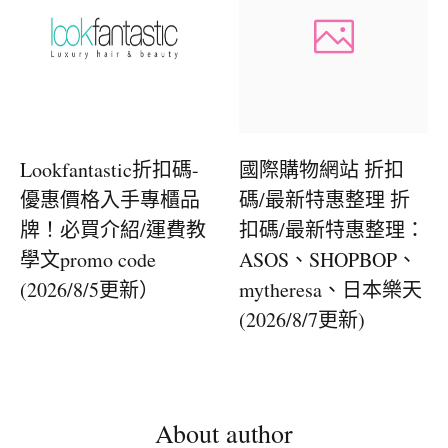
Lookfantastic折扣碼-
國際購物網站 折扣
優惠價格入手專櫃品
碼/最新特惠整理 折
牌！必買介紹/運費教
扣碼/最新特惠整理：
學文promo code
ASOS、SHOPBOP、
(2026/8/5更新）
mytheresa、日本樂天
(2026/8/7更新)
About author