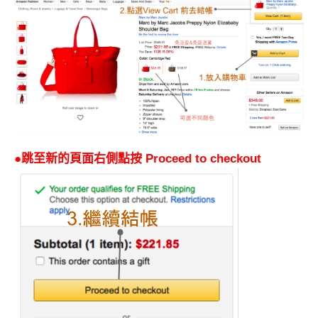
●跳至新的頁面右側點按 Proceed to checkout