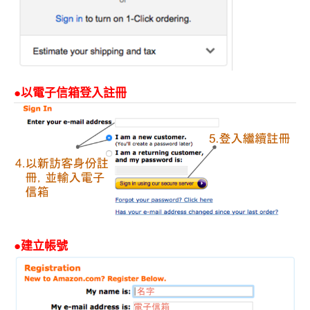
●以電子信箱登入註冊
●建立帳號