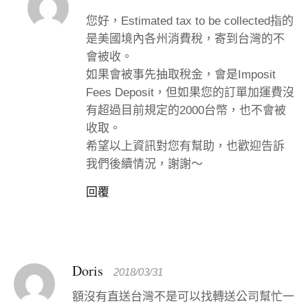
您好，Estimated tax to be collected指的
是美國境內各州消費稅，寄到台灣的不
會被收。
如果會被事先抽取稅金，會是Imposit
Fees Deposit，但如果您的訂單加運費沒
有超過目前規定的2000台幣，也不會被
收取。
希望以上資訊對您有幫助，也歡迎告訴
我們後續情況，謝謝～
回覆
Doris
2018/03/31
額沒有直送台灣不是可以找轉送公司幫忙一