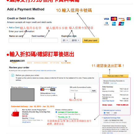
●輸入折扣碼/確認訂單後送出