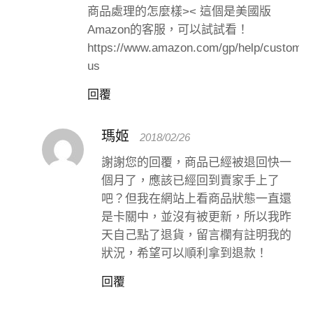
商品處理的怎麼樣>< 這個是美國版
Amazon的客服，可以試試看！
https://www.amazon.com/gp/help/customer
us
回覆
瑪姬
2018/02/26
謝謝您的回覆，商品已經被退回快一
個月了，應該已經回到賣家手上了
吧？但我在網站上看商品狀態一直還
是卡關中，並沒有被更新，所以我昨
天自己點了退貨，留言欄有註明我的
狀況，希望可以順利拿到退款！
回覆