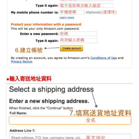
●輸入寄送地址資料