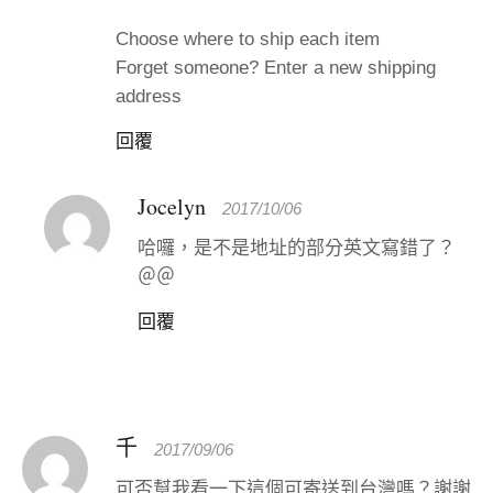
Choose where to ship each item
Forget someone? Enter a new shipping
address
回覆
Jocelyn
2017/10/06
哈囉，是不是地址的部分英文寫錯了？
＠＠
回覆
千
2017/09/06
可否幫我看一下這個可寄送到台灣嗎？謝謝