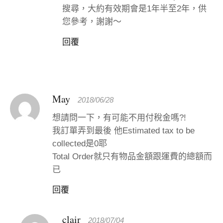
搜尋，大約有效期會是1年半至2年，供
您參考，謝謝～
回覆
May
2018/06/28
想請問一下，有可能不用付稅金嗎?!
我訂單弄到最後 他Estimated tax to be
collected是0耶
Total Order就只有物品金額跟運費的總額而
已
回覆
clair
2018/07/04