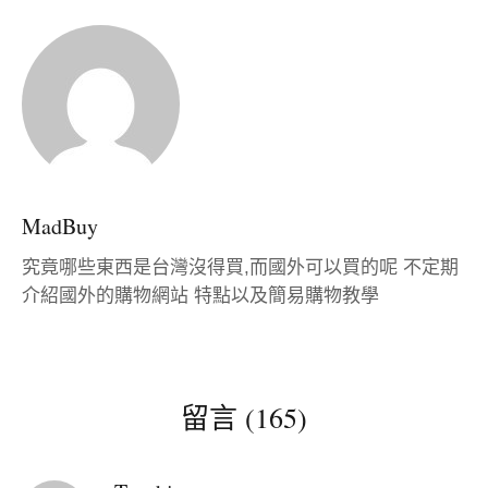
MadBuy
究竟哪些東西是台灣沒得買,而國外可以買的呢
不定期
介紹國外的購物網站 特點以及簡易購物教學
留言 (165)