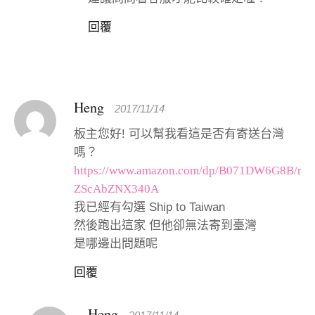
回覆
Heng
2017/11/14
板主您好! 可以幫我看這是否有寄送台灣
嗎？
https://www.amazon.com/dp/B071DW6G8B/re
ZScAbZNX340A
我已經有勾選 Ship to Taiwan
然後跑出這家 但他卻無法寄到臺灣
是哪邊出問題呢
回覆
Heng