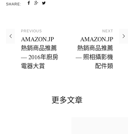
SHARE:
PREVIOUS
NEXT
AMAZON.JP
AMAZON.JP
熱銷商品推薦
熱銷商品推薦
— 2016年廚房
— 照相攝影機
電器大賞
配件類
更多文章