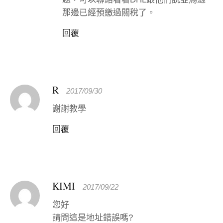
那邊已經預繳過關稅了。
回覆
R
2017/09/30
謝謝教學
回覆
KIMI
2017/09/22
您好
請問這是地址錯誤嗎?