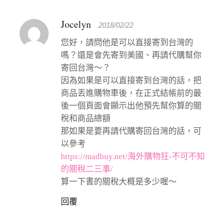
Jocelyn
2018/02/22
您好，請問他是可以直接寄到台灣的
嗎？還是會先寄到美國、再請代購幫你
寄回台灣～？
因為如果是可以直接寄到台灣的話，把
商品丟進購物車後，在正式結帳前的最
後一個頁面會顯示出他預先幫你算的關
稅和商品總額
那如果是要再請代購寄回台灣的話，可
以參考
https://madbuy.net/海外購物狂-不可不知
的關稅二三事/
算一下書的關稅大概是多少喔～
回覆